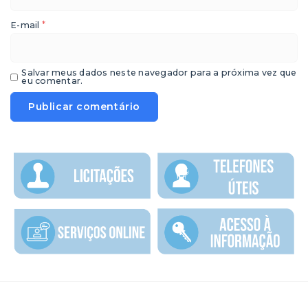
*
E-mail
Salvar meus dados neste navegador para a próxima vez que
eu comentar.