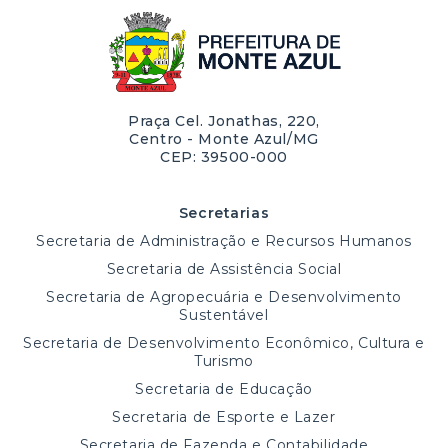
Praça Cel. Jonathas, 220,
Centro - Monte Azul/MG
CEP: 39500-000
Secretarias
Secretaria de Administração e Recursos Humanos
Secretaria de Assistência Social
Secretaria de Agropecuária e Desenvolvimento
Sustentável
Secretaria de Desenvolvimento Econômico, Cultura e
Turismo
Secretaria de Educação
Secretaria de Esporte e Lazer
Secretaria de Fazenda e Contabilidade