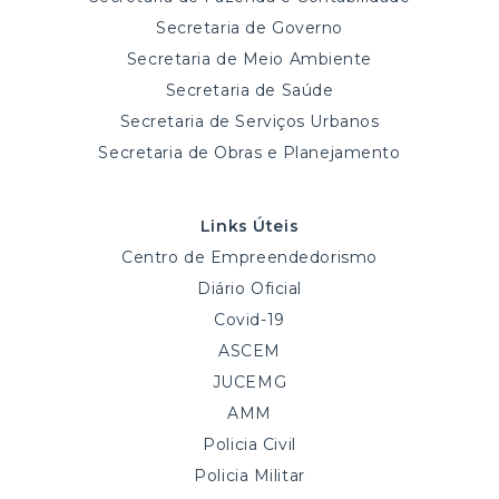
Secretaria de Governo
Secretaria de Meio Ambiente
Secretaria de Saúde
Secretaria de Serviços Urbanos
Secretaria de Obras e Planejamento
Links Úteis
Centro de Empreendedorismo
Diário Oficial
Covid-19
ASCEM
JUCEMG
AMM
Policia Civil
Policia Militar