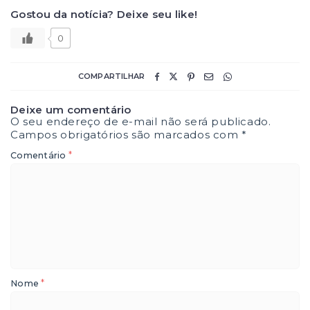
Gostou da notícia? Deixe seu like!
0
COMPARTILHAR
Deixe um comentário
O seu endereço de e-mail não será publicado.
Campos obrigatórios são marcados com
*
*
Comentário
*
Nome