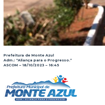
Prefeitura de Monte Azul
Adm.: “Aliança para o Progresso.”
ASCOM – 18/10/2023 – 16:45