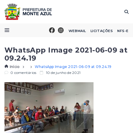
WEBMAIL
LICITAÇÕES
NFS-E
WhatsApp Image 2021-06-09 at
09.24.19
Início
WhatsApp Image 2021-06-09 at 09.24.19
0 comentários
10 de junho de 2021