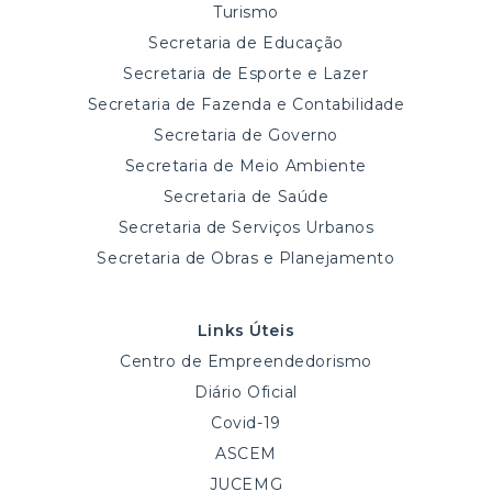
Turismo
Secretaria de Educação
Secretaria de Esporte e Lazer
Secretaria de Fazenda e Contabilidade
Secretaria de Governo
Secretaria de Meio Ambiente
Secretaria de Saúde
Secretaria de Serviços Urbanos
Secretaria de Obras e Planejamento
Links Úteis
Centro de Empreendedorismo
Diário Oficial
Covid-19
ASCEM
JUCEMG