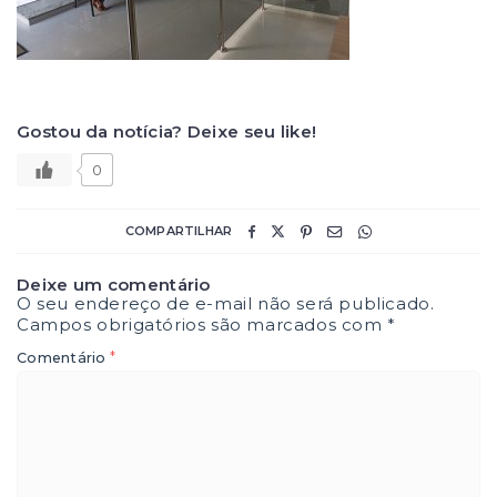
Gostou da notícia? Deixe seu like!
0
COMPARTILHAR
Deixe um comentário
O seu endereço de e-mail não será publicado.
Campos obrigatórios são marcados com
*
*
Comentário