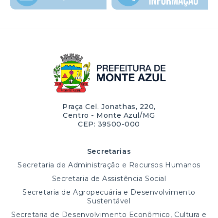
Praça Cel. Jonathas, 220,
Centro - Monte Azul/MG
CEP: 39500-000
Secretarias
Secretaria de Administração e Recursos Humanos
Secretaria de Assistência Social
Secretaria de Agropecuária e Desenvolvimento
Sustentável
Secretaria de Desenvolvimento Econômico, Cultura e