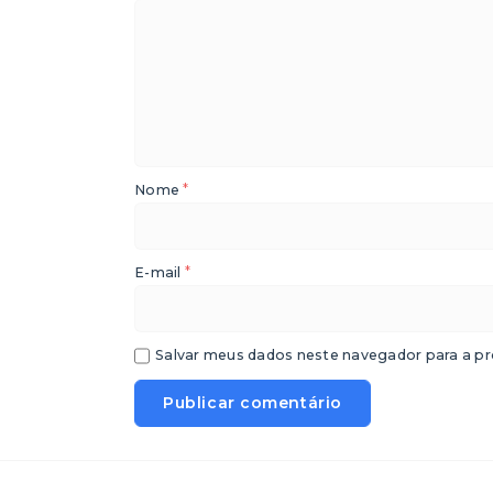
*
Nome
*
E-mail
Salvar meus dados neste navegador para a pr