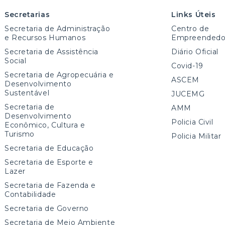
Secretarias
Links Úteis
Secretaria de Administração
Centro de
e Recursos Humanos
Empreendedo
Secretaria de Assistência
Diário Oficial
Social
Covid-19
Secretaria de Agropecuária e
ASCEM
Desenvolvimento
Sustentável
JUCEMG
Secretaria de
AMM
Desenvolvimento
Policia Civil
Econômico, Cultura e
Turismo
Policia Militar
Secretaria de Educação
Secretaria de Esporte e
Lazer
Secretaria de Fazenda e
Contabilidade
Secretaria de Governo
Secretaria de Meio Ambiente