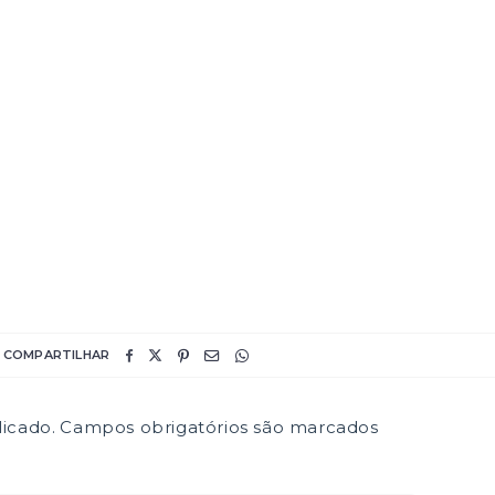
COMPARTILHAR
icado.
Campos obrigatórios são marcados