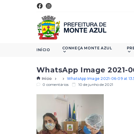
CONHEÇA MONTE AZUL
PR
INÍCIO
WhatsApp Image 2021-06-
Início
WhatsApp Image 2021-06-09 at 13.
0 comentários
10 de junho de 2021