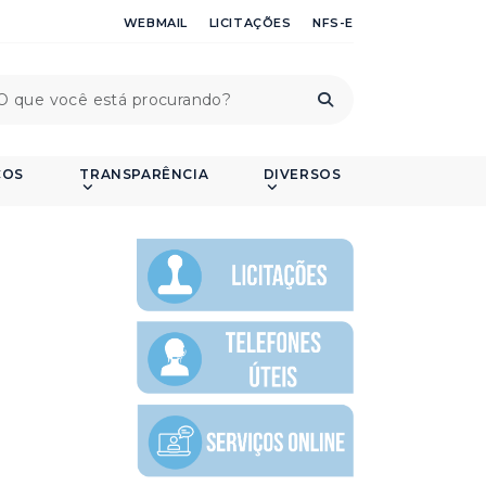
WEBMAIL
LICITAÇÕES
NFS-E
ÇOS
TRANSPARÊNCIA
DIVERSOS