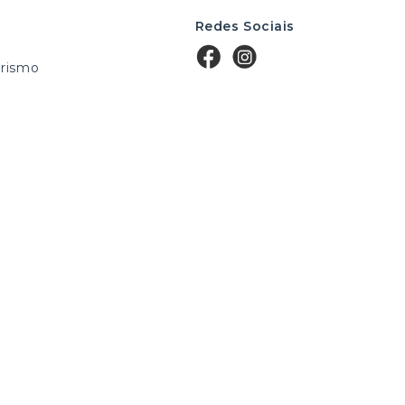
Redes Sociais
rismo