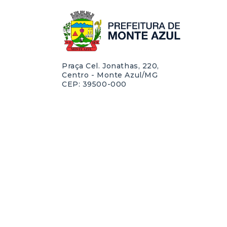
Praça Cel. Jonathas, 220,
Centro - Monte Azul/MG
CEP: 39500-000