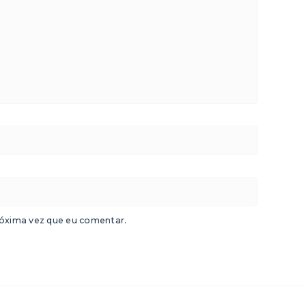
óxima vez que eu comentar.