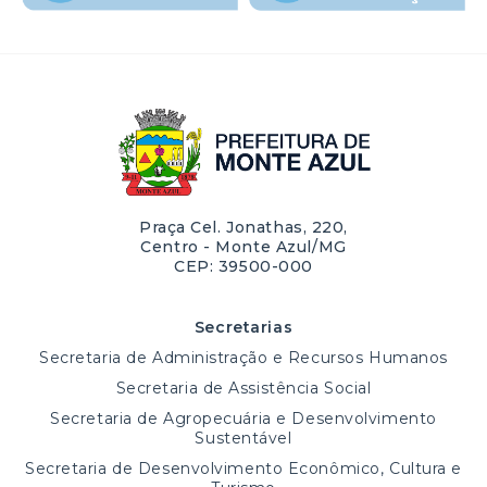
Praça Cel. Jonathas, 220,
Centro - Monte Azul/MG
CEP: 39500-000
Secretarias
Secretaria de Administração e Recursos Humanos
Secretaria de Assistência Social
Secretaria de Agropecuária e Desenvolvimento
Sustentável
Secretaria de Desenvolvimento Econômico, Cultura e