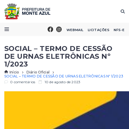
WEBMAIL
LICITAÇÕES
NFS-E
SOCIAL – TERMO DE CESSÃO
DE URNAS ELETRÔNICAS Nº
1/2023
Início
Diário Oficial
SOCIAL – TERMO DE CESSÃO DE URNAS ELETRÔNICAS Nº 1/2023
0 comentários
10 de agosto de 2023