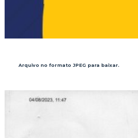
Arquivo no formato JPEG para baixar.