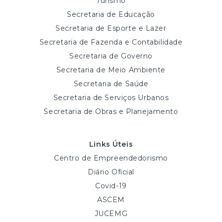
Turismo
Secretaria de Educação
Secretaria de Esporte e Lazer
Secretaria de Fazenda e Contabilidade
Secretaria de Governo
Secretaria de Meio Ambiente
Secretaria de Saúde
Secretaria de Serviços Urbanos
Secretaria de Obras e Planejamento
Links Úteis
Centro de Empreendedorismo
Diário Oficial
Covid-19
ASCEM
JUCEMG