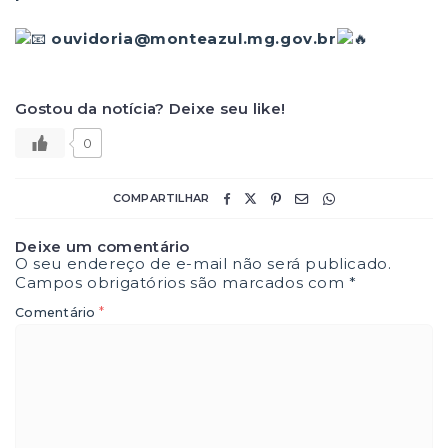
ouvidoria@monteazul.mg.gov.br
Gostou da notícia? Deixe seu like!
0
COMPARTILHAR
Deixe um comentário
O seu endereço de e-mail não será publicado.
Campos obrigatórios são marcados com
*
*
Comentário