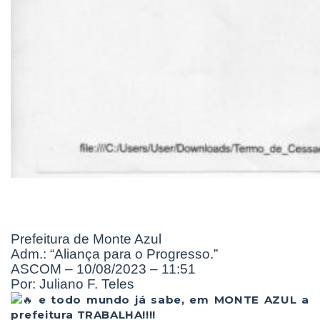
Prefeitura de Monte Azul
Adm.: “Aliança para o Progresso.”
ASCOM – 10/08/2023 – 11:51
Por: Juliano F. Teles
e todo mundo já sabe, em MONTE AZUL a
prefeitura TRABALHA!!!!