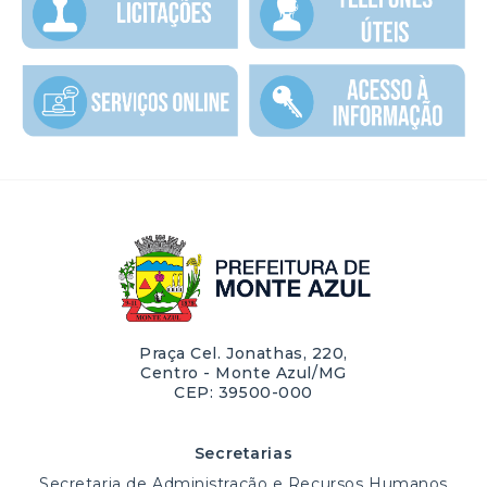
Praça Cel. Jonathas, 220,
Centro - Monte Azul/MG
CEP: 39500-000
Secretarias
Secretaria de Administração e Recursos Humanos