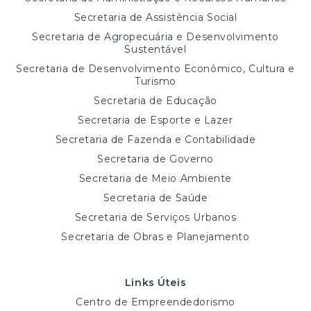
Secretaria de Assistência Social
Secretaria de Agropecuária e Desenvolvimento
Sustentável
Secretaria de Desenvolvimento Econômico, Cultura e
Turismo
Secretaria de Educação
Secretaria de Esporte e Lazer
Secretaria de Fazenda e Contabilidade
Secretaria de Governo
Secretaria de Meio Ambiente
Secretaria de Saúde
Secretaria de Serviços Urbanos
Secretaria de Obras e Planejamento
Links Úteis
Centro de Empreendedorismo