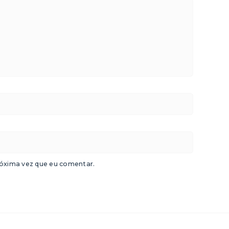
óxima vez que eu comentar.