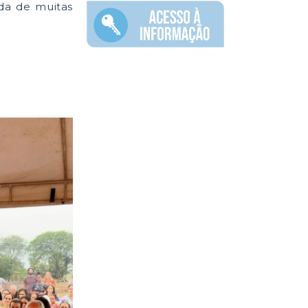
ida de muitas