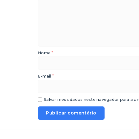
*
Nome
*
E-mail
Salvar meus dados neste navegador para a pr