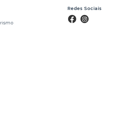
Redes Sociais
rismo