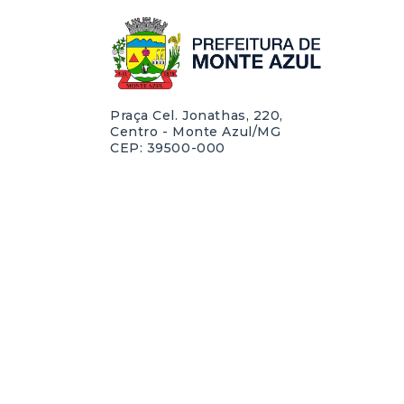
Praça Cel. Jonathas, 220,
Centro - Monte Azul/MG
CEP: 39500-000