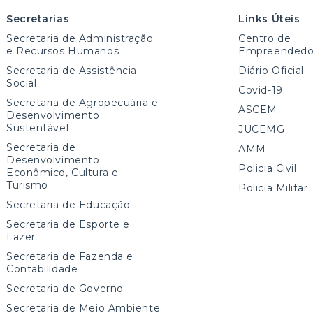
Secretarias
Links Úteis
Secretaria de Administração
Centro de
e Recursos Humanos
Empreendedo
Secretaria de Assistência
Diário Oficial
Social
Covid-19
Secretaria de Agropecuária e
ASCEM
Desenvolvimento
Sustentável
JUCEMG
Secretaria de
AMM
Desenvolvimento
Policia Civil
Econômico, Cultura e
Turismo
Policia Militar
Secretaria de Educação
Secretaria de Esporte e
Lazer
Secretaria de Fazenda e
Contabilidade
Secretaria de Governo
Secretaria de Meio Ambiente