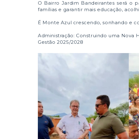
O Bairro Jardim Bandeirantes será o p
famílias e garantir mais educação, acol
É Monte Azul crescendo, sonhando e co
Administração: Construindo uma Nova Hi
Gestão 2025/2028