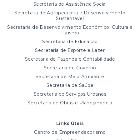
Secretaria de Assistência Social
Secretaria de Agropecuária e Desenvolvimento
Sustentável
Secretaria de Desenvolvimento Econômico, Cultura e
Turismo
Secretaria de Educação
Secretaria de Esporte e Lazer
Secretaria de Fazenda e Contabilidade
Secretaria de Governo
Secretaria de Meio Ambiente
Secretaria de Saúde
Secretaria de Serviços Urbanos
Secretaria de Obras e Planejamento
Links Úteis
Centro de Empreendedorismo