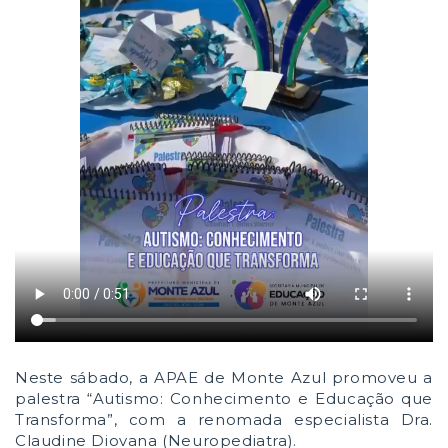
Neste sábado, a APAE de Monte Azul promoveu a
palestra “Autismo: Conhecimento e Educação que
Transforma”, com a renomada especialista Dra.
Claudine Diovana (Neuropediatra).