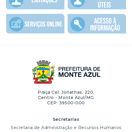
Praça Cel. Jonathas, 220,
Centro - Monte Azul/MG
CEP: 39500-000
Secretarias
Secretaria de Administração e Recursos Humanos