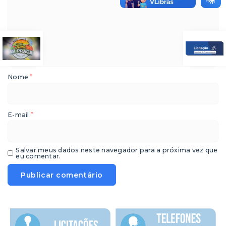
*
Nome
*
E-mail
Salvar meus dados neste navegador para a próxima vez que
eu comentar.