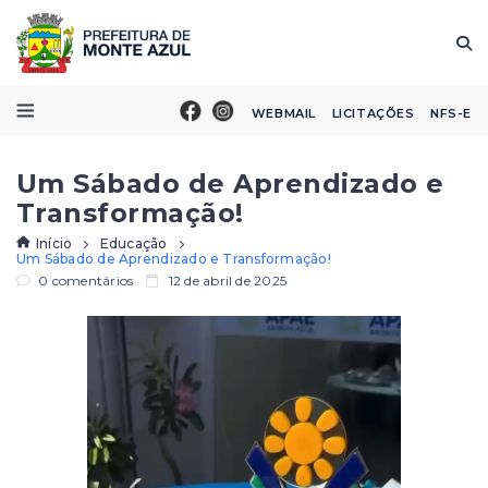
WEBMAIL
LICITAÇÕES
NFS-E
Um Sábado de Aprendizado e
Transformação!
Início
Educação
Um Sábado de Aprendizado e Transformação!
0 comentários
12 de abril de 2025