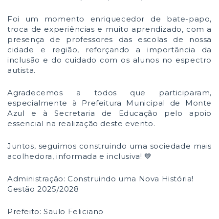
Foi um momento enriquecedor de bate-papo,
troca de experiências e muito aprendizado, com a
presença de professores das escolas de nossa
cidade e região, reforçando a importância da
inclusão e do cuidado com os alunos no espectro
autista.
Agradecemos a todos que participaram,
especialmente à Prefeitura Municipal de Monte
Azul e à Secretaria de Educação pelo apoio
essencial na realização deste evento.
Juntos, seguimos construindo uma sociedade mais
acolhedora, informada e inclusiva! 💙
Administração: Construindo uma Nova História!
Gestão 2025/2028
Prefeito: Saulo Feliciano