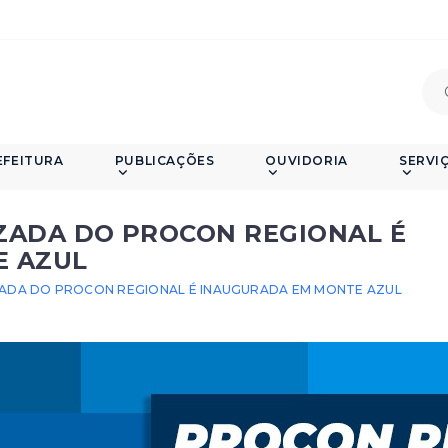
EFEITURA
PUBLICAÇÕES
OUVIDORIA
SERVI
ZADA DO PROCON REGIONAL É
E AZUL
ADA DO PROCON REGIONAL É INAUGURADA EM MONTE AZUL