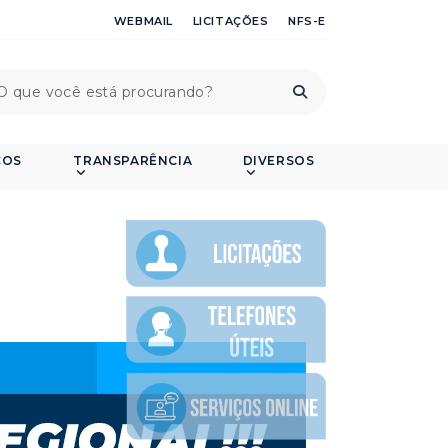
WEBMAIL
LICITAÇÕES
NFS-E
ÇOS
TRANSPARÊNCIA
DIVERSOS