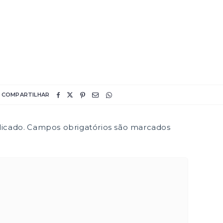
COMPARTILHAR
icado.
Campos obrigatórios são marcados