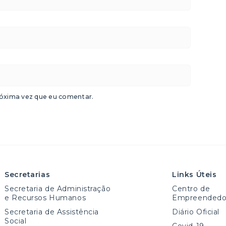
óxima vez que eu comentar.
Secretarias
Links Úteis
Secretaria de Administração
Centro de
e Recursos Humanos
Empreendedo
Secretaria de Assistência
Diário Oficial
Social
Covid-19