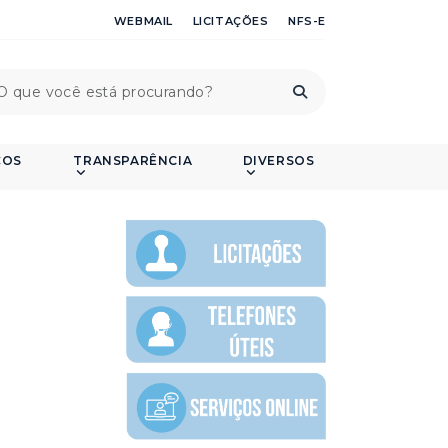
WEBMAIL
LICITAÇÕES
NFS-E
ÇOS
TRANSPARÊNCIA
DIVERSOS