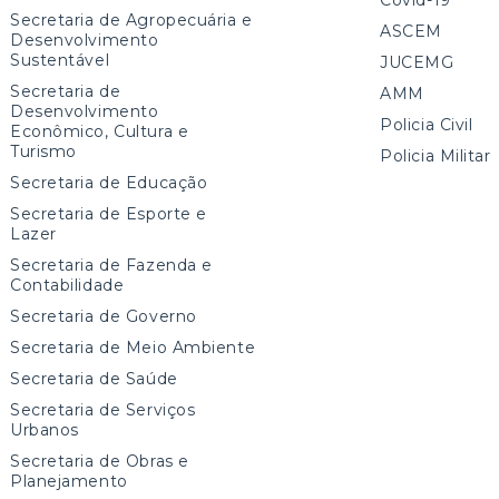
Secretaria de Agropecuária e
ASCEM
Desenvolvimento
Sustentável
JUCEMG
Secretaria de
AMM
Desenvolvimento
Policia Civil
Econômico, Cultura e
Turismo
Policia Militar
Secretaria de Educação
Secretaria de Esporte e
Lazer
Secretaria de Fazenda e
Contabilidade
Secretaria de Governo
Secretaria de Meio Ambiente
Secretaria de Saúde
Secretaria de Serviços
Urbanos
Secretaria de Obras e
Planejamento