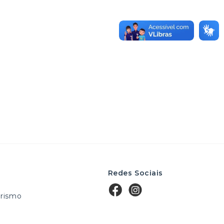
Redes Sociais
rismo