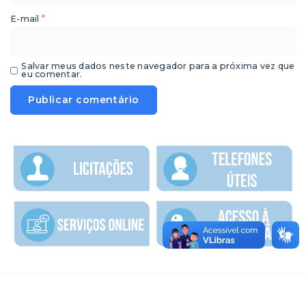
*
E-mail
Salvar meus dados neste navegador para a próxima vez que
eu comentar.