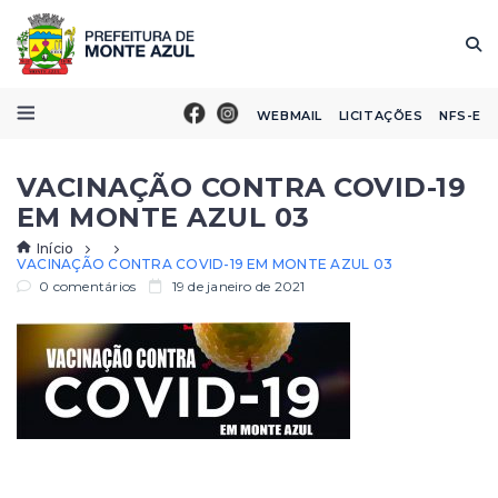
WEBMAIL
LICITAÇÕES
NFS-E
VACINAÇÃO CONTRA COVID-19
EM MONTE AZUL 03
Início
VACINAÇÃO CONTRA COVID-19 EM MONTE AZUL 03
0 comentários
19 de janeiro de 2021