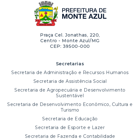
Praça Cel. Jonathas, 220,
Centro - Monte Azul/MG
CEP: 39500-000
Secretarias
Secretaria de Administração e Recursos Humanos
Secretaria de Assistência Social
Secretaria de Agropecuária e Desenvolvimento
Sustentável
Secretaria de Desenvolvimento Econômico, Cultura e
Turismo
Secretaria de Educação
Secretaria de Esporte e Lazer
Secretaria de Fazenda e Contabilidade