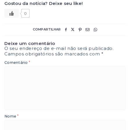
Gostou da notícia? Deixe seu like!
0
COMPARTILHAR
Deixe um comentário
O seu endereço de e-mail não será publicado.
Campos obrigatórios são marcados com
*
*
Comentário
*
Nome