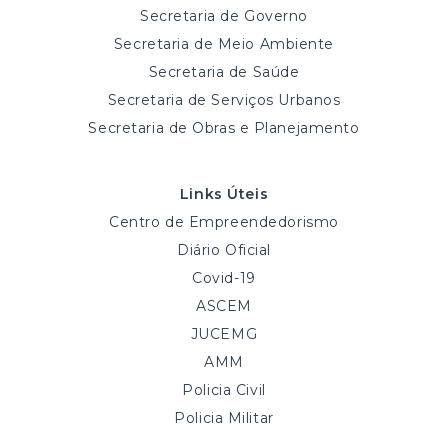
Secretaria de Governo
Secretaria de Meio Ambiente
Secretaria de Saúde
Secretaria de Serviços Urbanos
Secretaria de Obras e Planejamento
Links Úteis
Centro de Empreendedorismo
Diário Oficial
Covid-19
ASCEM
JUCEMG
AMM
Policia Civil
Policia Militar