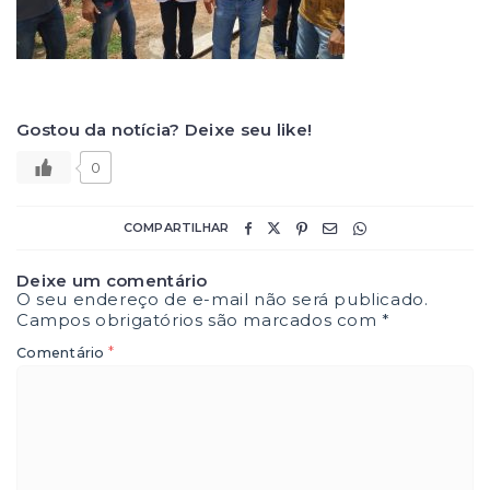
Gostou da notícia? Deixe seu like!
0
COMPARTILHAR
Deixe um comentário
O seu endereço de e-mail não será publicado.
Campos obrigatórios são marcados com
*
*
Comentário