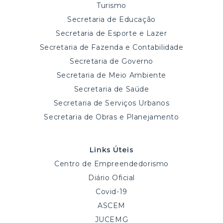
Turismo
Secretaria de Educação
Secretaria de Esporte e Lazer
Secretaria de Fazenda e Contabilidade
Secretaria de Governo
Secretaria de Meio Ambiente
Secretaria de Saúde
Secretaria de Serviços Urbanos
Secretaria de Obras e Planejamento
Links Úteis
Centro de Empreendedorismo
Diário Oficial
Covid-19
ASCEM
JUCEMG