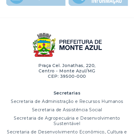
Praça Cel. Jonathas, 220,
Centro - Monte Azul/MG
CEP: 39500-000
Secretarias
Secretaria de Administração e Recursos Humanos
Secretaria de Assistência Social
Secretaria de Agropecuária e Desenvolvimento
Sustentável
Secretaria de Desenvolvimento Econômico, Cultura e