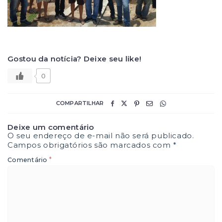
Gostou da notícia? Deixe seu like!
0
COMPARTILHAR
Deixe um comentário
O seu endereço de e-mail não será publicado.
Campos obrigatórios são marcados com
*
*
Comentário