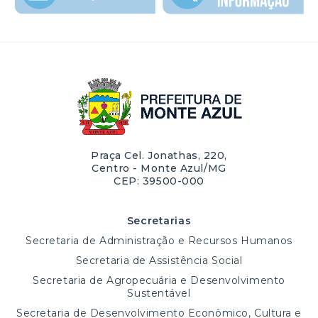
Praça Cel. Jonathas, 220,
Centro - Monte Azul/MG
CEP: 39500-000
Secretarias
Secretaria de Administração e Recursos Humanos
Secretaria de Assistência Social
Secretaria de Agropecuária e Desenvolvimento
Sustentável
Secretaria de Desenvolvimento Econômico, Cultura e