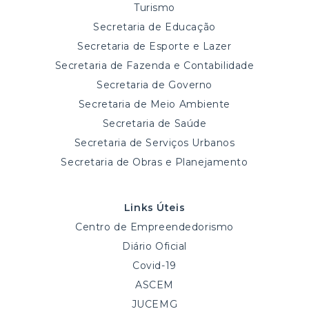
Turismo
Secretaria de Educação
Secretaria de Esporte e Lazer
Secretaria de Fazenda e Contabilidade
Secretaria de Governo
Secretaria de Meio Ambiente
Secretaria de Saúde
Secretaria de Serviços Urbanos
Secretaria de Obras e Planejamento
Links Úteis
Centro de Empreendedorismo
Diário Oficial
Covid-19
ASCEM
JUCEMG