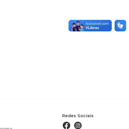
Redes Sociais
rismo