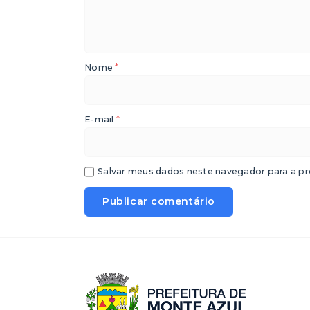
*
Nome
*
E-mail
Salvar meus dados neste navegador para a pr