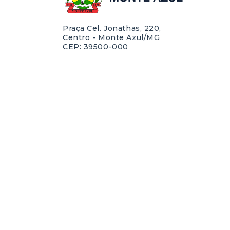
Praça Cel. Jonathas, 220,
Centro - Monte Azul/MG
CEP: 39500-000