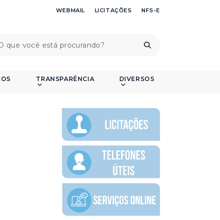
WEBMAIL
LICITAÇÕES
NFS-E
ÇOS
TRANSPARÊNCIA
DIVERSOS