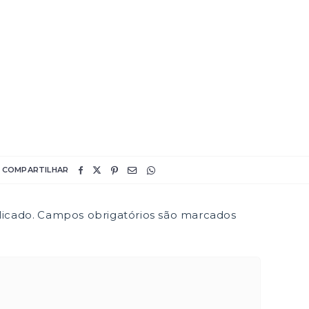
COMPARTILHAR
icado.
Campos obrigatórios são marcados