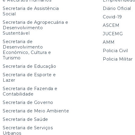
Secretaria de Assistência
Diário Oficial
Social
Covid-19
Secretaria de Agropecuária e
ASCEM
Desenvolvimento
Sustentável
JUCEMG
Secretaria de
AMM
Desenvolvimento
Policia Civil
Econômico, Cultura e
Turismo
Policia Militar
Secretaria de Educação
Secretaria de Esporte e
Lazer
Secretaria de Fazenda e
Contabilidade
Secretaria de Governo
Secretaria de Meio Ambiente
Secretaria de Saúde
Secretaria de Serviços
Urbanos