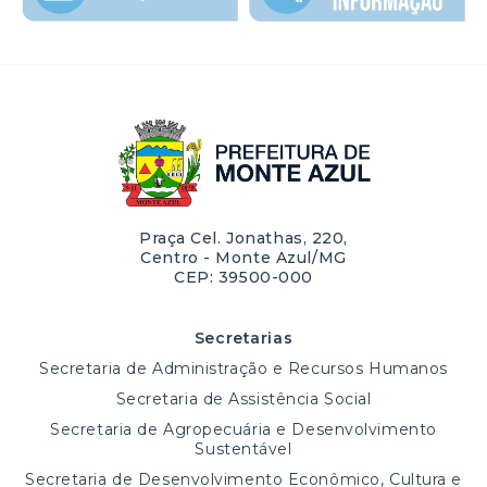
Praça Cel. Jonathas, 220,
Centro - Monte Azul/MG
CEP: 39500-000
Secretarias
Secretaria de Administração e Recursos Humanos
Secretaria de Assistência Social
Secretaria de Agropecuária e Desenvolvimento
Sustentável
Secretaria de Desenvolvimento Econômico, Cultura e