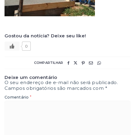
Gostou da notícia? Deixe seu like!
0
COMPARTILHAR
Deixe um comentário
O seu endereço de e-mail não será publicado.
Campos obrigatórios são marcados com
*
*
Comentário