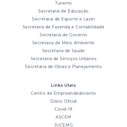
Turismo
Secretaria de Educação
Secretaria de Esporte e Lazer
Secretaria de Fazenda e Contabilidade
Secretaria de Governo
Secretaria de Meio Ambiente
Secretaria de Saúde
Secretaria de Serviços Urbanos
Secretaria de Obras e Planejamento
Links Úteis
Centro de Empreendedorismo
Diário Oficial
Covid-19
ASCEM
JUCEMG