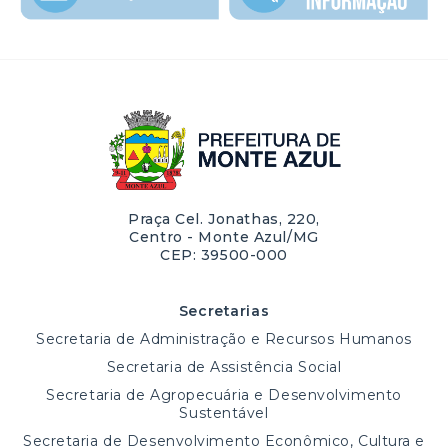
Praça Cel. Jonathas, 220,
Centro - Monte Azul/MG
CEP: 39500-000
Secretarias
Secretaria de Administração e Recursos Humanos
Secretaria de Assistência Social
Secretaria de Agropecuária e Desenvolvimento
Sustentável
Secretaria de Desenvolvimento Econômico, Cultura e