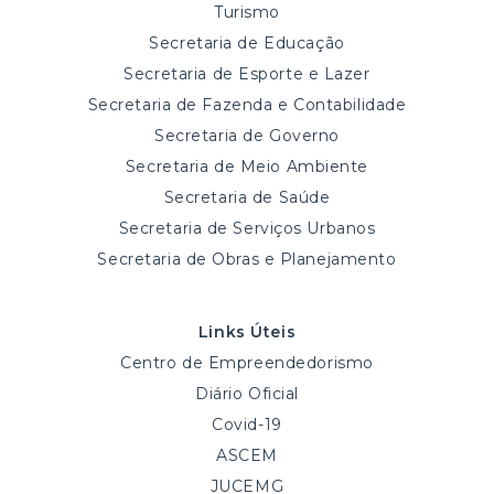
Turismo
Secretaria de Educação
Secretaria de Esporte e Lazer
Secretaria de Fazenda e Contabilidade
Secretaria de Governo
Secretaria de Meio Ambiente
Secretaria de Saúde
Secretaria de Serviços Urbanos
Secretaria de Obras e Planejamento
Links Úteis
Centro de Empreendedorismo
Diário Oficial
Covid-19
ASCEM
JUCEMG