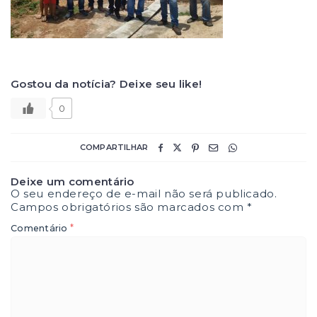
Gostou da notícia? Deixe seu like!
0
COMPARTILHAR
Deixe um comentário
O seu endereço de e-mail não será publicado.
Campos obrigatórios são marcados com
*
*
Comentário