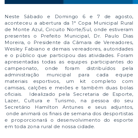
Neste Sábado e Domingo 6 e 7 de agosto,
aconteceu a abertura da 1ª Copa Municipal Rural
de Monte Azul, Circuito Norte/Sul, onde estiveram
presentes o Prefeito Municipal, Dr. Paulo Dias
Moreira, o Presidente da Câmara de Vereadores,
Wesley Fabiano e demais vereadores, autoridades
e o público que participou das atividades. Foram
apresentadas todas as equipes participantes do
campeonato, onde foram distribuídos pela
administração municipal para cada equipe
materiais esportivos, um kit completo com
camisas, calções e meiões e também duas bolas
oficiais. Idealizado pela Secretaria de Esporte,
Lazer, Cultura e Turismo, na pessoa do seu
Secretário Hamilton Antunes e seus adjuntos,
onde animará os finais de semana dos desportistas
e proporcionará o desenvolvimento do esporte
em toda zona rural de nossa cidade.