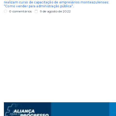
realizam curso de capacitação de empresários monteazulenses:
“Como vender para administração pública”.
0 comentários
9 de agosto de 2022