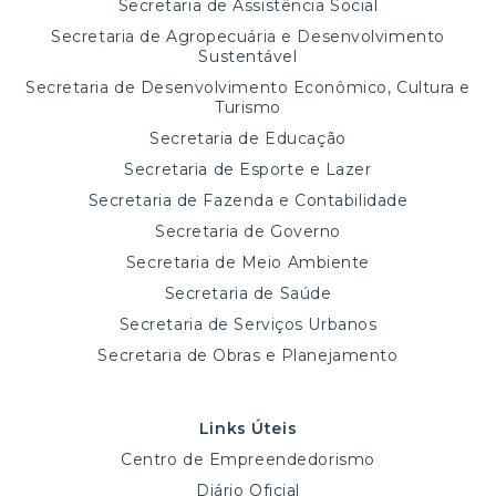
Secretaria de Assistência Social
Secretaria de Agropecuária e Desenvolvimento
Sustentável
Secretaria de Desenvolvimento Econômico, Cultura e
Turismo
Secretaria de Educação
Secretaria de Esporte e Lazer
Secretaria de Fazenda e Contabilidade
Secretaria de Governo
Secretaria de Meio Ambiente
Secretaria de Saúde
Secretaria de Serviços Urbanos
Secretaria de Obras e Planejamento
Links Úteis
Centro de Empreendedorismo
Diário Oficial