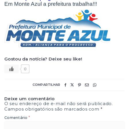
Em Monte Azul a prefeitura trabalha!!!
Gostou da notícia? Deixe seu like!
0
COMPARTILHAR
Deixe um comentário
O seu endereço de e-mail não será publicado.
Campos obrigatórios são marcados com
*
*
Comentário