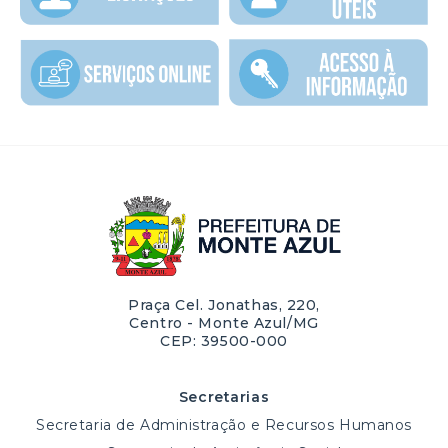
Praça Cel. Jonathas, 220,
Centro - Monte Azul/MG
CEP: 39500-000
Secretarias
Secretaria de Administração e Recursos Humanos