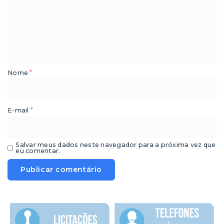
*
Nome
*
E-mail
Salvar meus dados neste navegador para a próxima vez que
eu comentar.