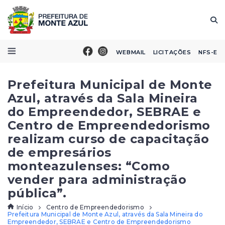
WEBMAIL
LICITAÇÕES
NFS-E
Prefeitura Municipal de Monte
Azul, através da Sala Mineira
do Empreendedor, SEBRAE e
Centro de Empreendedorismo
realizam curso de capacitação
de empresários
monteazulenses: “Como
vender para administração
pública”.
Início
Centro de Empreendedorismo
Prefeitura Municipal de Monte Azul, através da Sala Mineira do
Empreendedor, SEBRAE e Centro de Empreendedorismo