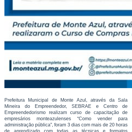
Prefeitura Municipal de Monte Azul, através da Sala
Mineira do Empreendedor, SEBRAE e Centro de
Empreendedorismo realizam curso de capacitação de
empresários monteazulenses “Como vender para
administração pública”, foram 3 dias com mais de 20 horas
de aprendizado com todas as técnicas e formatos