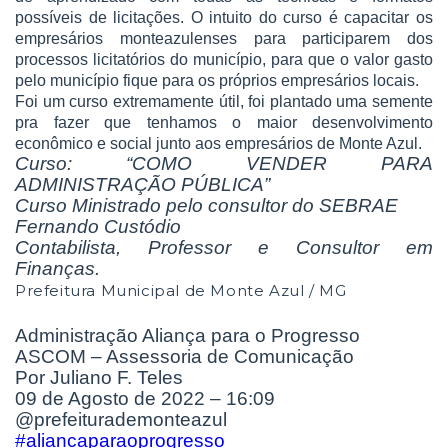
possíveis de licitações. O intuito do curso é capacitar os
empresários monteazulenses para participarem dos
processos licitatórios do município, para que o valor gasto
pelo município fique para os próprios empresários locais.
Foi um curso extremamente útil, foi plantado uma semente
pra fazer que tenhamos o maior desenvolvimento
econômico e social junto aos empresários de Monte Azul.
Curso: “COMO VENDER PARA
ADMINISTRAÇÃO PÚBLICA”
Curso Ministrado pelo consultor do SEBRAE
Fernando Custódio
Contabilista, Professor e Consultor em
Finanças.
Prefeitura Municipal de Monte Azul / MG
Administração Aliança para o Progresso
ASCOM – Assessoria de Comunicação
Por Juliano F. Teles
09 de Agosto de 2022 – 16:09
@prefeiturademonteazul
#aliancaparaoprogresso