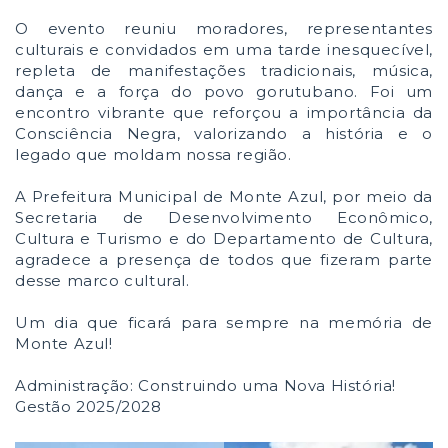
O evento reuniu moradores, representantes
culturais e convidados em uma tarde inesquecível,
repleta de manifestações tradicionais, música,
dança e a força do povo gorutubano. Foi um
encontro vibrante que reforçou a importância da
Consciência Negra, valorizando a história e o
legado que moldam nossa região.
A Prefeitura Municipal de Monte Azul, por meio da
Secretaria de Desenvolvimento Econômico,
Cultura e Turismo e do Departamento de Cultura,
agradece a presença de todos que fizeram parte
desse marco cultural.
Um dia que ficará para sempre na memória de
Monte Azul!
Administração: Construindo uma Nova História!
Gestão 2025/2028