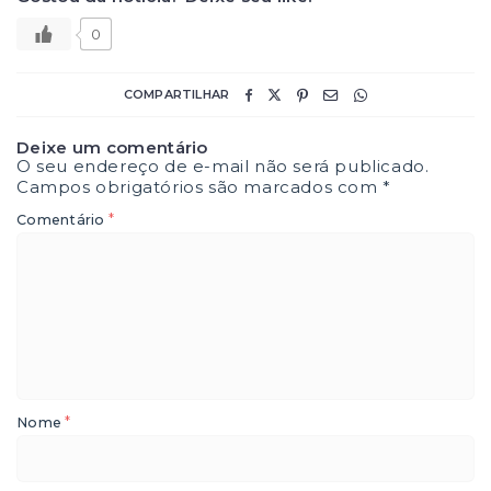
0
COMPARTILHAR
Deixe um comentário
O seu endereço de e-mail não será publicado.
Campos obrigatórios são marcados com
*
*
Comentário
*
Nome