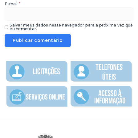
*
E-mail
Salvar meus dados neste navegador para a próxima vez que
eu comentar.