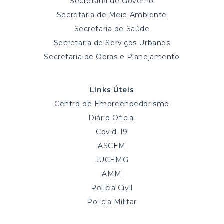
Secretaria de Governo
Secretaria de Meio Ambiente
Secretaria de Saúde
Secretaria de Serviços Urbanos
Secretaria de Obras e Planejamento
Links Úteis
Centro de Empreendedorismo
Diário Oficial
Covid-19
ASCEM
JUCEMG
AMM
Policia Civil
Policia Militar