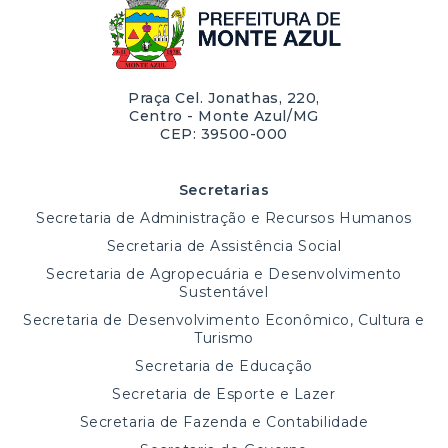
Praça Cel. Jonathas, 220,
Centro - Monte Azul/MG
CEP: 39500-000
Secretarias
Secretaria de Administração e Recursos Humanos
Secretaria de Assistência Social
Secretaria de Agropecuária e Desenvolvimento
Sustentável
Secretaria de Desenvolvimento Econômico, Cultura e
Turismo
Secretaria de Educação
Secretaria de Esporte e Lazer
Secretaria de Fazenda e Contabilidade