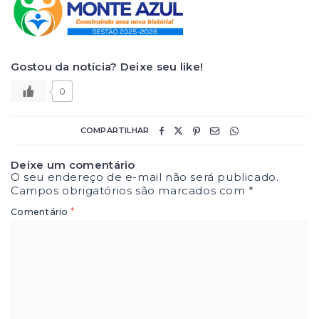
Gostou da notícia? Deixe seu like!
0
COMPARTILHAR
Deixe um comentário
O seu endereço de e-mail não será publicado.
Campos obrigatórios são marcados com
*
*
Comentário