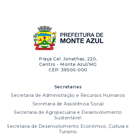
Praça Cel. Jonathas, 220,
Centro - Monte Azul/MG
CEP: 39500-000
Secretarias
Secretaria de Administração e Recursos Humanos
Secretaria de Assistência Social
Secretaria de Agropecuária e Desenvolvimento
Sustentável
Secretaria de Desenvolvimento Econômico, Cultura e
Turismo