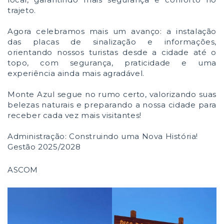
trajeto.
Agora celebramos mais um avanço: a instalação
das placas de sinalização e informações,
orientando nossos turistas desde a cidade até o
topo, com segurança, praticidade e uma
experiência ainda mais agradável.
Monte Azul segue no rumo certo, valorizando suas
belezas naturais e preparando a nossa cidade para
receber cada vez mais visitantes!
Administração: Construindo uma Nova História!
Gestão 2025/2028
ASCOM