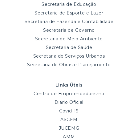
Secretaria de Educação
Secretaria de Esporte e Lazer
Secretaria de Fazenda e Contabilidade
Secretaria de Governo
Secretaria de Meio Ambiente
Secretaria de Saúde
Secretaria de Serviços Urbanos
Secretaria de Obras e Planejamento
Links Úteis
Centro de Empreendedorismo
Diário Oficial
Covid-19
ASCEM
JUCEMG
AMM