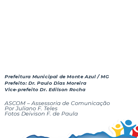
Prefeitura Municipal de Monte Azul / MG
Prefeito: Dr. Paulo Dias Moreira
Vice-prefeito Dr. Edilson Rocha
ASCOM – Assessoria de Comunicação
Por Juliano F. Teles
Fotos Deivison F. de Paula