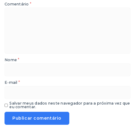
*
Comentário
*
Nome
*
E-mail
Salvar meus dados neste navegador para a próxima vez que
eu comentar.