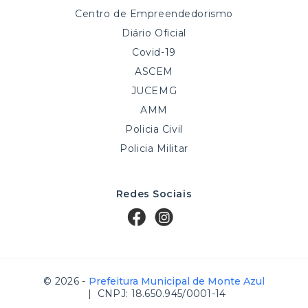
Centro de Empreendedorismo
Diário Oficial
Covid-19
ASCEM
JUCEMG
AMM
Policia Civil
Policia Militar
Redes Sociais
© 2026 -
Prefeitura Municipal de Monte Azul
| CNPJ: 18.650.945/0001-14