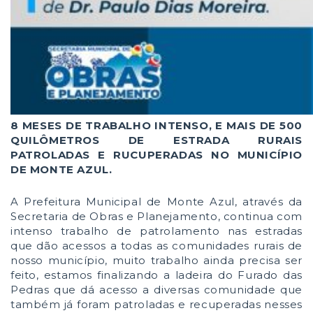
8 MESES DE TRABALHO INTENSO, E MAIS DE 500
QUILÔMETROS DE ESTRADA RURAIS
PATROLADAS E RUCUPERADAS NO MUNICÍPIO
DE MONTE AZUL.
A Prefeitura Municipal de Monte Azul, através da
Secretaria de Obras e Planejamento, continua com
intenso trabalho de patrolamento nas estradas
que dão acessos a todas as comunidades rurais de
nosso município, muito trabalho ainda precisa ser
feito, estamos finalizando a ladeira do Furado das
Pedras que dá acesso a diversas comunidade que
também já foram patroladas e recuperadas nesses