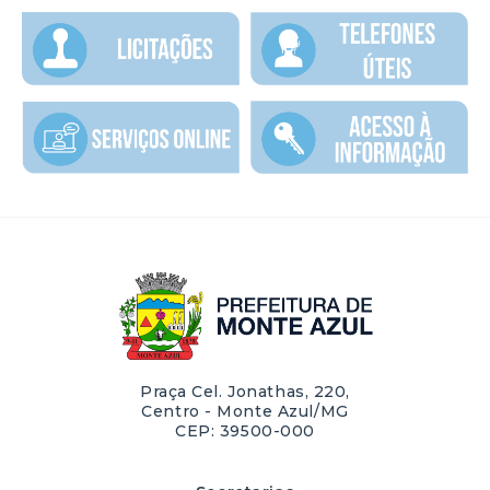
Praça Cel. Jonathas, 220,
Centro - Monte Azul/MG
CEP: 39500-000