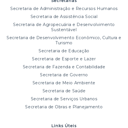
Secretarias
Secretaria de Administração e Recursos Humanos
Secretaria de Assistência Social
Secretaria de Agropecuária e Desenvolvimento
Sustentável
Secretaria de Desenvolvimento Econômico, Cultura e
Turismo
Secretaria de Educação
Secretaria de Esporte e Lazer
Secretaria de Fazenda e Contabilidade
Secretaria de Governo
Secretaria de Meio Ambiente
Secretaria de Saúde
Secretaria de Serviços Urbanos
Secretaria de Obras e Planejamento
Links Úteis