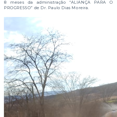
8 meses da administração “ALIANÇA PARA O
PROGRESSO” de Dr. Paulo Dias Moreira.