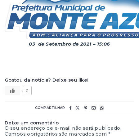
03 de Setembro de 2021 – 15:06
Gostou da notícia? Deixe seu like!
0
COMPARTILHAR
Deixe um comentário
O seu endereço de e-mail não será publicado.
Campos obrigatórios são marcados com
*