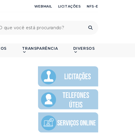
WEBMAIL
LICITAÇÕES
NFS-E
ÇOS
TRANSPARÊNCIA
DIVERSOS