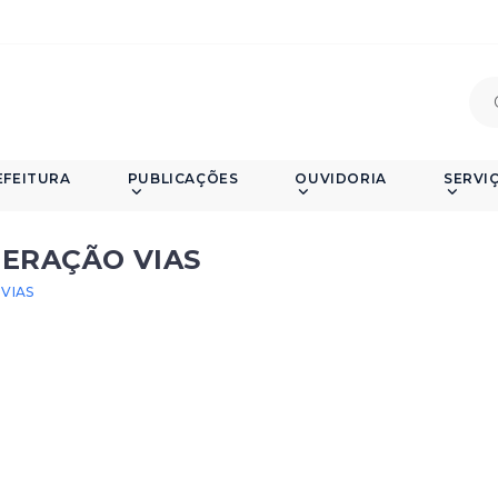
EFEITURA
PUBLICAÇÕES
OUVIDORIA
SERVI
PERAÇÃO VIAS
VIAS