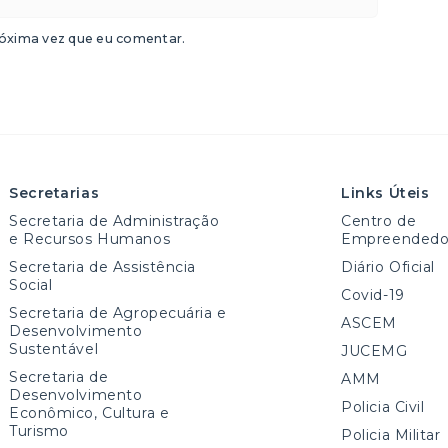
óxima vez que eu comentar.
Secretarias
Links Úteis
Secretaria de Administração
Centro de
e Recursos Humanos
Empreendedo
Secretaria de Assistência
Diário Oficial
Social
Covid-19
Secretaria de Agropecuária e
ASCEM
Desenvolvimento
Sustentável
JUCEMG
Secretaria de
AMM
Desenvolvimento
Policia Civil
Econômico, Cultura e
Turismo
Policia Militar