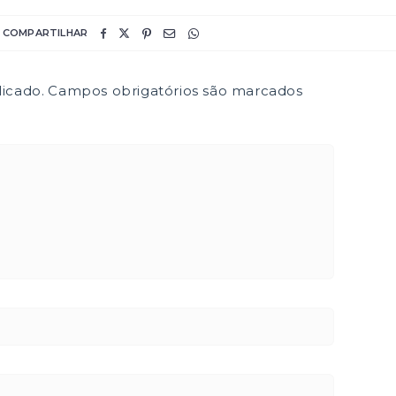
COMPARTILHAR
icado.
Campos obrigatórios são marcados