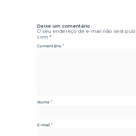
Deixe um comentário
O seu endereço de e-mail não será publ
com
*
*
Comentário
*
Nome
*
E-mail