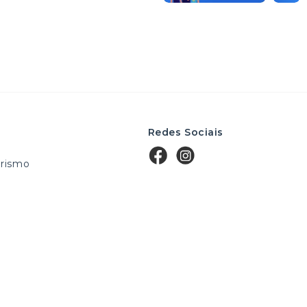
Redes Sociais
rismo