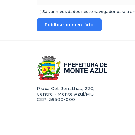
Salvar meus dados neste navegador para a pr
Praça Cel. Jonathas, 220,
Centro - Monte Azul/MG
CEP: 39500-000