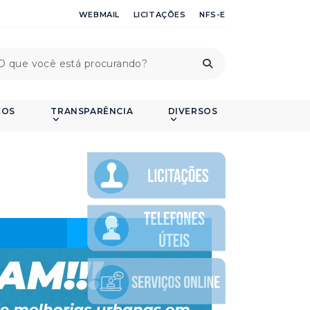
WEBMAIL
LICITAÇÕES
NFS-E
ÇOS
TRANSPARÊNCIA
DIVERSOS