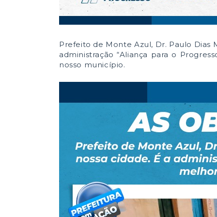
Prefeito de Monte Azul, Dr. Paulo Dias 
administração “Aliança para o Progress
nosso município.