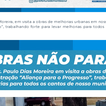
Moreira, em visita a obras de melhorias urbanas em noss
o”, trabalhando forte para levar melhorias para todos