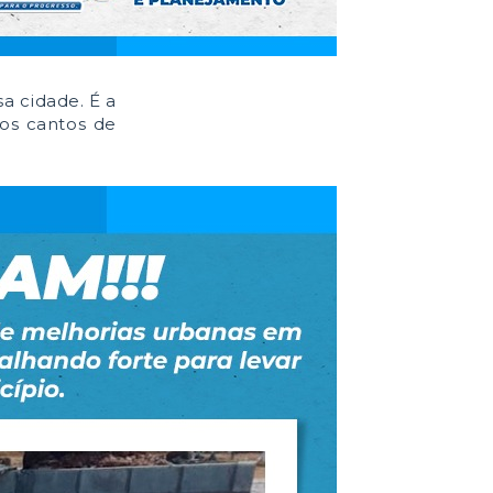
a cidade. É a
 os cantos de