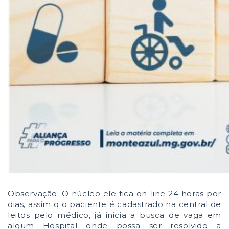
Observação: O núcleo ele fica on-line 24 horas por
dias, assim q o paciente é cadastrado na central de
leitos pelo médico, já inicia a busca de vaga em
algum Hospital onde possa ser resolvido a