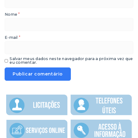
*
Nome
*
E-mail
Salvar meus dados neste navegador para a próxima vez que
eu comentar.