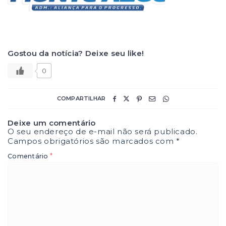
Gostou da notícia? Deixe seu like!
0
COMPARTILHAR
Deixe um comentário
O seu endereço de e-mail não será publicado.
Campos obrigatórios são marcados com
*
*
Comentário