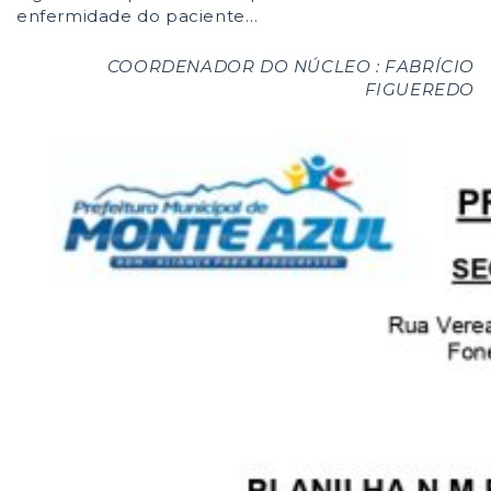
enfermidade do paciente…
COORDENADOR DO NÚCLEO : FABRÍCIO
FIGUEREDO