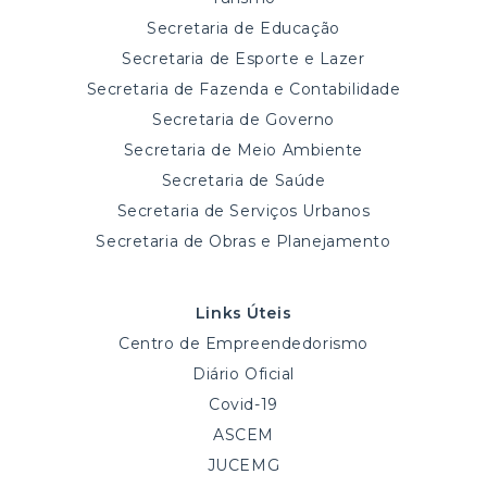
Secretaria de Educação
Secretaria de Esporte e Lazer
Secretaria de Fazenda e Contabilidade
Secretaria de Governo
Secretaria de Meio Ambiente
Secretaria de Saúde
Secretaria de Serviços Urbanos
Secretaria de Obras e Planejamento
Links Úteis
Centro de Empreendedorismo
Diário Oficial
Covid-19
ASCEM
JUCEMG