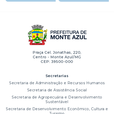
Praça Cel. Jonathas, 220,
Centro - Monte Azul/MG
CEP: 39500-000
Secretarias
Secretaria de Administração e Recursos Humanos
Secretaria de Assistência Social
Secretaria de Agropecuária e Desenvolvimento
Sustentável
Secretaria de Desenvolvimento Econômico, Cultura e
Turismo