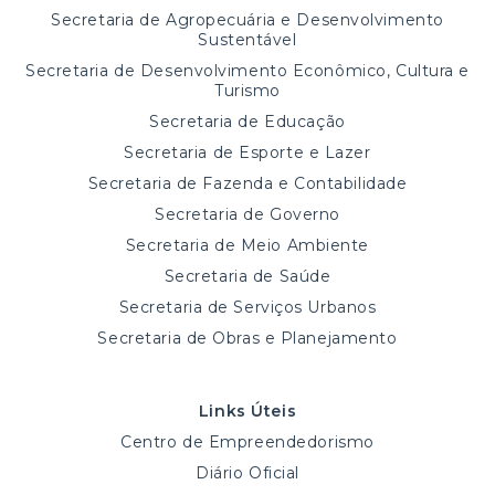
Secretaria de Agropecuária e Desenvolvimento
Sustentável
Secretaria de Desenvolvimento Econômico, Cultura e
Turismo
Secretaria de Educação
Secretaria de Esporte e Lazer
Secretaria de Fazenda e Contabilidade
Secretaria de Governo
Secretaria de Meio Ambiente
Secretaria de Saúde
Secretaria de Serviços Urbanos
Secretaria de Obras e Planejamento
Links Úteis
Centro de Empreendedorismo
Diário Oficial