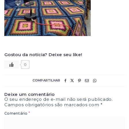
Gostou da notícia? Deixe seu like!
0
COMPARTILHAR
Deixe um comentário
O seu endereço de e-mail não será publicado.
Campos obrigatórios são marcados com
*
*
Comentário