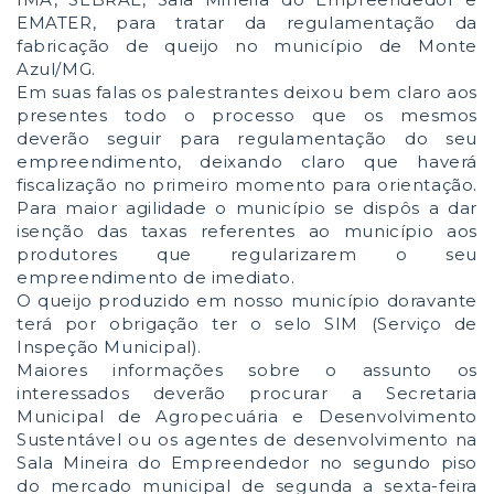
EMATER, para tratar da regulamentação da
fabricação de queijo no município de Monte
Azul/MG.
Em suas falas os palestrantes deixou bem claro aos
presentes todo o processo que os mesmos
deverão seguir para regulamentação do seu
empreendimento, deixando claro que haverá
fiscalização no primeiro momento para orientação.
Para maior agilidade o município se dispôs a dar
isenção das taxas referentes ao município aos
produtores que regularizarem o seu
empreendimento de imediato.
O queijo produzido em nosso município doravante
terá por obrigação ter o selo SIM (Serviço de
Inspeção Municipal).
Maiores informações sobre o assunto os
interessados deverão procurar a Secretaria
Municipal de Agropecuária e Desenvolvimento
Sustentável ou os agentes de desenvolvimento na
Sala Mineira do Empreendedor no segundo piso
do mercado municipal de segunda a sexta-feira