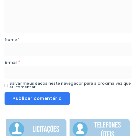
*
Nome
*
E-mail
Salvar meus dados neste navegador para a próxima vez que
eu comentar.