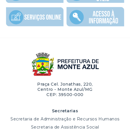
Praça Cel. Jonathas, 220,
Centro - Monte Azul/MG
CEP: 39500-000
Secretarias
Secretaria de Administração e Recursos Humanos
Secretaria de Assistência Social