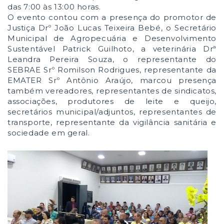
das 7:00 às 13:00 horas.
O evento contou com a presença do promotor de
Justiça Drº João Lucas Teixeira Bebé, o Secretário
Municipal de Agropecuária e Desenvolvimento
Sustentável Patrick Guilhoto, a veterinária Drª
Leandra Pereira Souza, o representante do
SEBRAE Srº Romilson Rodrigues, representante da
EMATER Srº Antônio Araújo, marcou presença
também vereadores, representantes de sindicatos,
associações, produtores de leite e queijo,
secretários municipal/adjuntos, representantes de
transporte, representante da vigilância sanitária e
sociedade em geral.