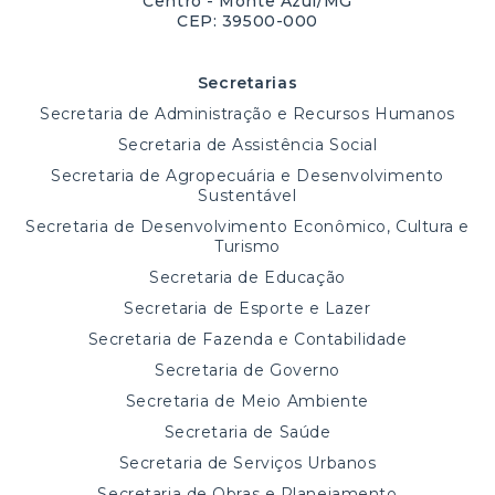
Centro - Monte Azul/MG
CEP: 39500-000
Secretarias
Secretaria de Administração e Recursos Humanos
Secretaria de Assistência Social
Secretaria de Agropecuária e Desenvolvimento
Sustentável
Secretaria de Desenvolvimento Econômico, Cultura e
Turismo
Secretaria de Educação
Secretaria de Esporte e Lazer
Secretaria de Fazenda e Contabilidade
Secretaria de Governo
Secretaria de Meio Ambiente
Secretaria de Saúde
Secretaria de Serviços Urbanos
Secretaria de Obras e Planejamento