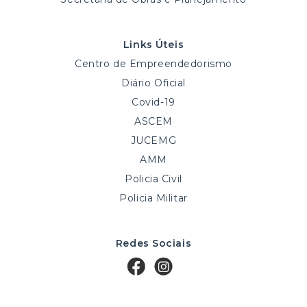
Links Úteis
Centro de Empreendedorismo
Diário Oficial
Covid-19
ASCEM
JUCEMG
AMM
Policia Civil
Policia Militar
Redes Sociais