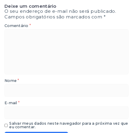
Deixe um comentário
O seu endereço de e-mail não será publicado.
Campos obrigatórios são marcados com
*
*
Comentário
*
Nome
*
E-mail
Salvar meus dados neste navegador para a próxima vez que
eu comentar.