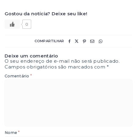
Gostou da notícia? Deixe seu like!
0
COMPARTILHAR
Deixe um comentário
O seu endereço de e-mail não será publicado.
Campos obrigatórios são marcados com
*
*
Comentário
*
Nome