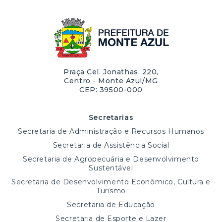
Praça Cel. Jonathas, 220,
Centro - Monte Azul/MG
CEP: 39500-000
Secretarias
Secretaria de Administração e Recursos Humanos
Secretaria de Assistência Social
Secretaria de Agropecuária e Desenvolvimento
Sustentável
Secretaria de Desenvolvimento Econômico, Cultura e
Turismo
Secretaria de Educação
Secretaria de Esporte e Lazer