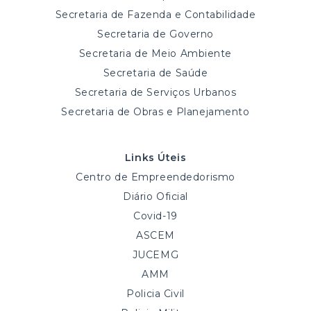
Secretaria de Fazenda e Contabilidade
Secretaria de Governo
Secretaria de Meio Ambiente
Secretaria de Saúde
Secretaria de Serviços Urbanos
Secretaria de Obras e Planejamento
Links Úteis
Centro de Empreendedorismo
Diário Oficial
Covid-19
ASCEM
JUCEMG
AMM
Policia Civil