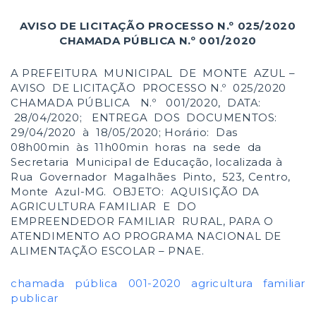
AVISO DE LICITAÇÃO PROCESSO N.º 025/2020
CHAMADA PÚBLICA N.º 001/2020
A PREFEITURA MUNICIPAL DE MONTE AZUL –
AVISO DE LICITAÇÃO PROCESSO N.º 025/2020
CHAMADA PÚBLICA N.º 001/2020, DATA:
28/04/2020; ENTREGA DOS DOCUMENTOS:
29/04/2020 à 18/05/2020; Horário: Das
08h00min às 11h00min horas na sede da
Secretaria Municipal de Educação, localizada à
Rua Governador Magalhães Pinto, 523, Centro,
Monte Azul-MG. OBJETO: AQUISIÇÃO DA
AGRICULTURA FAMILIAR E DO
EMPREENDEDOR FAMILIAR RURAL, PARA O
ATENDIMENTO AO PROGRAMA NACIONAL DE
ALIMENTAÇÃO ESCOLAR – PNAE.
chamada pública 001-2020 agricultura familiar
publicar