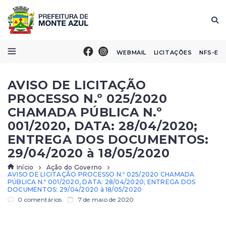
WEBMAIL
LICITAÇÕES
NFS-E
AVISO DE LICITAÇÃO
PROCESSO N.º 025/2020
CHAMADA PÚBLICA N.º
001/2020, DATA: 28/04/2020;
ENTREGA DOS DOCUMENTOS:
29/04/2020 à 18/05/2020
Início
Ação do Governo
AVISO DE LICITAÇÃO PROCESSO N.º 025/2020 CHAMADA
PÚBLICA N.º 001/2020, DATA: 28/04/2020; ENTREGA DOS
DOCUMENTOS: 29/04/2020 à 18/05/2020
0 comentários
7 de maio de 2020