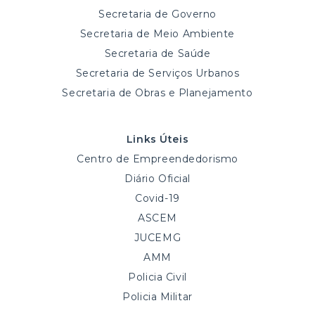
Secretaria de Governo
Secretaria de Meio Ambiente
Secretaria de Saúde
Secretaria de Serviços Urbanos
Secretaria de Obras e Planejamento
Links Úteis
Centro de Empreendedorismo
Diário Oficial
Covid-19
ASCEM
JUCEMG
AMM
Policia Civil
Policia Militar