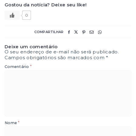
Gostou da notícia? Deixe seu like!
0
COMPARTILHAR
Deixe um comentário
O seu endereço de e-mail não será publicado.
Campos obrigatórios são marcados com
*
*
Comentário
*
Nome