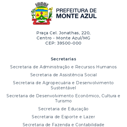
Praça Cel. Jonathas, 220,
Centro - Monte Azul/MG
CEP: 39500-000
Secretarias
Secretaria de Administração e Recursos Humanos
Secretaria de Assistência Social
Secretaria de Agropecuária e Desenvolvimento
Sustentável
Secretaria de Desenvolvimento Econômico, Cultura e
Turismo
Secretaria de Educação
Secretaria de Esporte e Lazer
Secretaria de Fazenda e Contabilidade