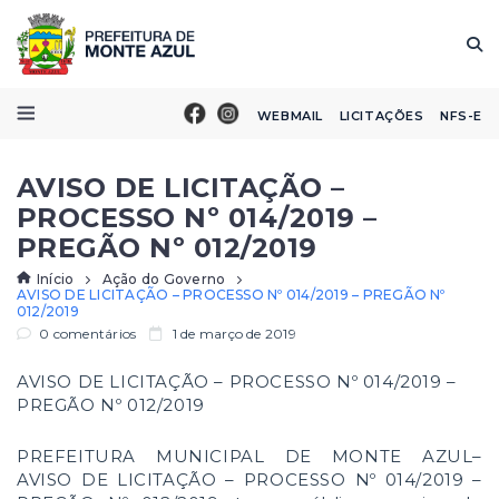
WEBMAIL
LICITAÇÕES
NFS-E
AVISO DE LICITAÇÃO –
PROCESSO Nº 014/2019 –
PREGÃO Nº 012/2019
Início
Ação do Governo
AVISO DE LICITAÇÃO – PROCESSO Nº 014/2019 – PREGÃO Nº
012/2019
0 comentários
1 de março de 2019
AVISO DE LICITAÇÃO – PROCESSO Nº 014/2019 –
PREGÃO Nº 012/2019
PREFEITURA MUNICIPAL DE MONTE AZUL–
AVISO DE LICITAÇÃO – PROCESSO Nº 014/2019 –