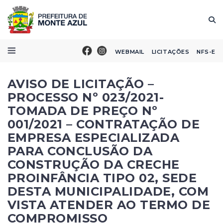
WEBMAIL
LICITAÇÕES
NFS-E
AVISO DE LICITAÇÃO –
PROCESSO Nº 023/2021-
TOMADA DE PREÇO Nº
001/2021 – CONTRATAÇÃO DE
EMPRESA ESPECIALIZADA
PARA CONCLUSÃO DA
CONSTRUÇÃO DA CRECHE
PROINFÂNCIA TIPO 02, SEDE
DESTA MUNICIPALIDADE, COM
VISTA ATENDER AO TERMO DE
COMPROMISSO