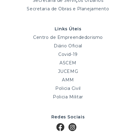
Secretaria de Serviços Urbanos
Secretaria de Obras e Planejamento
Links Úteis
Centro de Empreendedorismo
Diário Oficial
Covid-19
ASCEM
JUCEMG
AMM
Policia Civil
Policia Militar
Redes Sociais