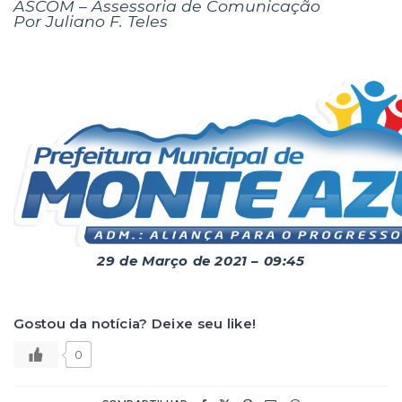
ASCOM – Assessoria de Comunicação
Por Juliano F. Teles
29 de Março de 2021 – 09:45
Gostou da notícia? Deixe seu like!
0