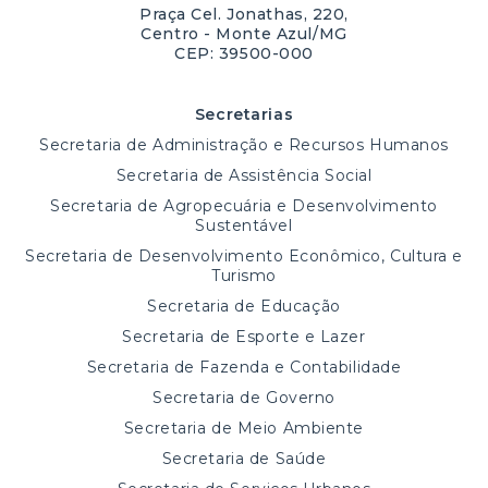
Praça Cel. Jonathas, 220,
Centro - Monte Azul/MG
CEP: 39500-000
Secretarias
Secretaria de Administração e Recursos Humanos
Secretaria de Assistência Social
Secretaria de Agropecuária e Desenvolvimento
Sustentável
Secretaria de Desenvolvimento Econômico, Cultura e
Turismo
Secretaria de Educação
Secretaria de Esporte e Lazer
Secretaria de Fazenda e Contabilidade
Secretaria de Governo
Secretaria de Meio Ambiente
Secretaria de Saúde