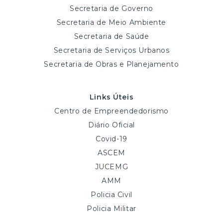
Secretaria de Governo
Secretaria de Meio Ambiente
Secretaria de Saúde
Secretaria de Serviços Urbanos
Secretaria de Obras e Planejamento
Links Úteis
Centro de Empreendedorismo
Diário Oficial
Covid-19
ASCEM
JUCEMG
AMM
Policia Civil
Policia Militar