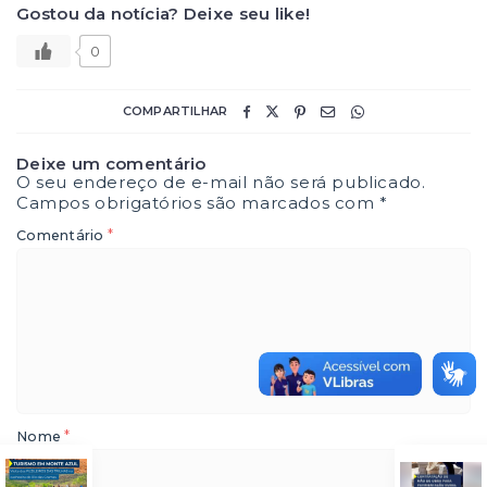
Gostou da notícia? Deixe seu like!
0
COMPARTILHAR
Deixe um comentário
O seu endereço de e-mail não será publicado.
Campos obrigatórios são marcados com
*
*
Comentário
*
Nome