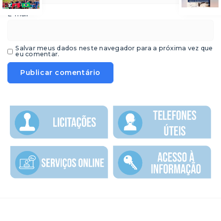
*
E-mail
Salvar meus dados neste navegador para a próxima vez que
eu comentar.