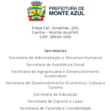
Praça Cel. Jonathas, 220,
Centro - Monte Azul/MG
CEP: 39500-000
Secretarias
Secretaria de Administração e Recursos Humanos
Secretaria de Assistência Social
Secretaria de Agropecuária e Desenvolvimento
Sustentável
Secretaria de Desenvolvimento Econômico, Cultura e
Turismo
Secretaria de Educação
Secretaria de Esporte e Lazer
Secretaria de Fazenda e Contabilidade