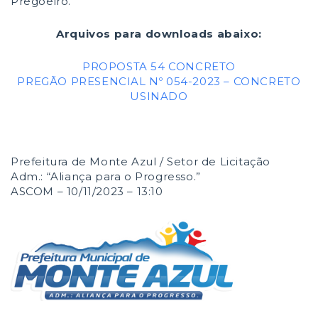
Pregoeiro.
Arquivos para downloads abaixo:
PROPOSTA 54 CONCRETO
PREGÃO PRESENCIAL Nº 054-2023 – CONCRETO
USINADO
Prefeitura de Monte Azul / Setor de Licitação
Adm.: “Aliança para o Progresso.”
ASCOM – 10/11/2023 – 13:10