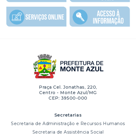
Praça Cel. Jonathas, 220,
Centro - Monte Azul/MG
CEP: 39500-000
Secretarias
Secretaria de Administração e Recursos Humanos
Secretaria de Assistência Social