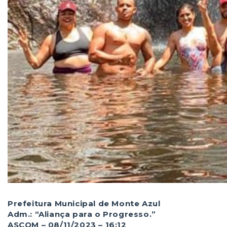
Prefeitura Municipal de Monte Azul
Adm.: “Aliança para o Progresso.”
ASCOM – 08/11/2023 – 16:12