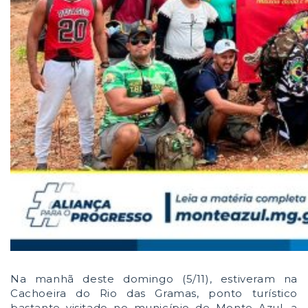
Na manhã deste domingo (5/11), estiveram na
Cachoeira do Rio das Gramas, ponto turístico
bastante visitado no município de Monte Azul, a