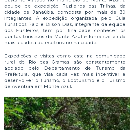
equipe de expedição Fuzileiros das Trilhas, da
cidade de Janaúba, composta por mais de 30
integrantes. A expedição organizada pelo Guia
Turísticos Raio e Dilson Dias, integrante da equipe
dos Fuzileiros, tem por finalidade conhecer os
pontos turísticos de Monte Azul e fomentar ainda
mais a cadeia do ecoturismo na cidade.
Expedições e visitas como esta na comunidade
rural do Rio das Gramas, são constantemente
apoiado pelo Departamento de Turismo da
Prefeitura, que visa cada vez mais incentivar e
desenvolver o Turismo, o Ecoturismo e o Turismo
de Aventura em Monte Azul.