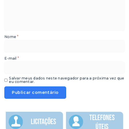
*
Nome
*
E-mail
Salvar meus dados neste navegador para a próxima vez que
eu comentar.