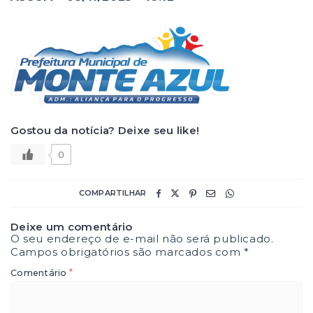
Gostou da notícia? Deixe seu like!
0
COMPARTILHAR
Deixe um comentário
O seu endereço de e-mail não será publicado.
Campos obrigatórios são marcados com
*
*
Comentário