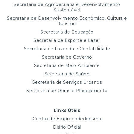
Secretaria de Agropecuária e Desenvolvimento
Sustentável
Secretaria de Desenvolvimento Econômico, Cultura e
Turismo
Secretaria de Educação
Secretaria de Esporte e Lazer
Secretaria de Fazenda e Contabilidade
Secretaria de Governo
Secretaria de Meio Ambiente
Secretaria de Saúde
Secretaria de Serviços Urbanos
Secretaria de Obras e Planejamento
Links Úteis
Centro de Empreendedorismo
Diário Oficial