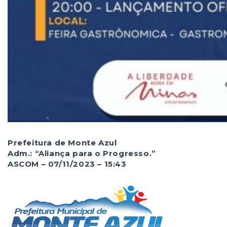
Prefeitura de Monte Azul
Adm.: “Aliança para o Progresso.”
ASCOM – 07/11/2023 – 15:43