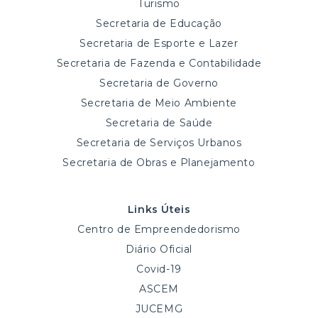
Turismo
Secretaria de Educação
Secretaria de Esporte e Lazer
Secretaria de Fazenda e Contabilidade
Secretaria de Governo
Secretaria de Meio Ambiente
Secretaria de Saúde
Secretaria de Serviços Urbanos
Secretaria de Obras e Planejamento
Links Úteis
Centro de Empreendedorismo
Diário Oficial
Covid-19
ASCEM
JUCEMG