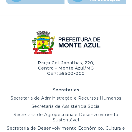
Praça Cel. Jonathas, 220,
Centro - Monte Azul/MG
CEP: 39500-000
Secretarias
Secretaria de Administração e Recursos Humanos
Secretaria de Assistência Social
Secretaria de Agropecuária e Desenvolvimento
Sustentável
Secretaria de Desenvolvimento Econômico, Cultura e