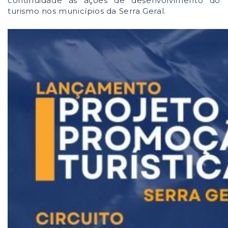
continuidade às ações de desenvolvimento do
turismo nos municípios da Serra Geral.