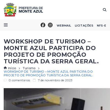
WEBMAIL
LICITAÇÕES
NFS-E
WORKSHOP DE TURISMO –
MONTE AZUL PARTICIPA DO
PROJETO DE PROMOÇÃO
TURÍSTICA DA SERRA GERAL.
Início
Turismo
WORKSHOP DE TURISMO – MONTE AZUL PARTICIPA DO
PROJETO DE PROMOÇÃO TURÍSTICA DA SERRA GERAL.
0 comentários
7 de novembro de 2023