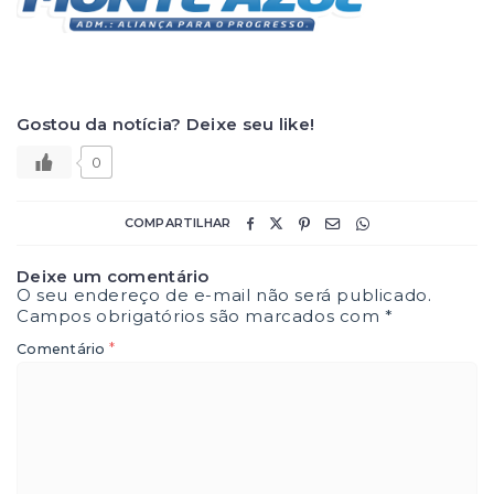
Gostou da notícia? Deixe seu like!
0
COMPARTILHAR
Deixe um comentário
O seu endereço de e-mail não será publicado.
Campos obrigatórios são marcados com
*
*
Comentário