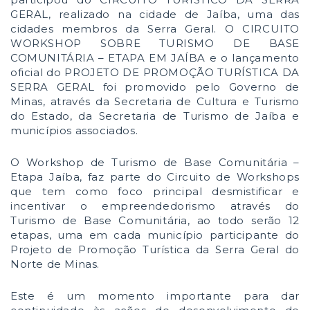
GERAL, realizado na cidade de Jaíba, uma das
cidades membros da Serra Geral.
O CIRCUITO
WORKSHOP SOBRE TURISMO DE BASE
COMUNITÁRIA – ETAPA EM JAÍBA e o lançamento
oficial do PROJETO DE PROMOÇÃO TURÍSTICA DA
SERRA GERAL foi promovido pelo Governo de
Minas, através da Secretaria de Cultura e Turismo
do Estado, da Secretaria de Turismo de Jaíba e
municípios associados.
O Workshop de Turismo de Base Comunitária –
Etapa Jaíba, faz parte do Circuito de Workshops
que tem como foco principal desmistificar e
incentivar o empreendedorismo através do
Turismo de Base Comunitária, ao todo serão 12
etapas, uma em cada município participante do
Projeto de Promoção Turística da Serra Geral do
Norte de Minas.
Este é um momento importante para dar