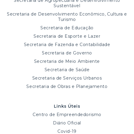
Secretaria de Agropecuária e Desenvolvimento
Sustentável
Secretaria de Desenvolvimento Econômico, Cultura e
Turismo
Secretaria de Educação
Secretaria de Esporte e Lazer
Secretaria de Fazenda e Contabilidade
Secretaria de Governo
Secretaria de Meio Ambiente
Secretaria de Saúde
Secretaria de Serviços Urbanos
Secretaria de Obras e Planejamento
Links Úteis
Centro de Empreendedorismo
Diário Oficial
Covid-19