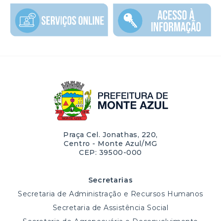
Praça Cel. Jonathas, 220,
Centro - Monte Azul/MG
CEP: 39500-000
Secretarias
Secretaria de Administração e Recursos Humanos
Secretaria de Assistência Social