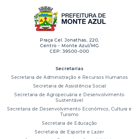
Praça Cel. Jonathas, 220,
Centro - Monte Azul/MG
CEP: 39500-000
Secretarias
Secretaria de Administração e Recursos Humanos
Secretaria de Assistência Social
Secretaria de Agropecuária e Desenvolvimento
Sustentável
Secretaria de Desenvolvimento Econômico, Cultura e
Turismo
Secretaria de Educação
Secretaria de Esporte e Lazer