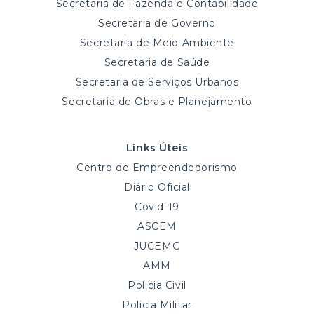
Secretaria de Fazenda e Contabilidade
Secretaria de Governo
Secretaria de Meio Ambiente
Secretaria de Saúde
Secretaria de Serviços Urbanos
Secretaria de Obras e Planejamento
Links Úteis
Centro de Empreendedorismo
Diário Oficial
Covid-19
ASCEM
JUCEMG
AMM
Policia Civil
Policia Militar