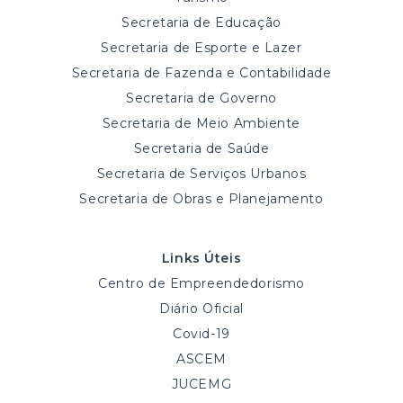
Secretaria de Educação
Secretaria de Esporte e Lazer
Secretaria de Fazenda e Contabilidade
Secretaria de Governo
Secretaria de Meio Ambiente
Secretaria de Saúde
Secretaria de Serviços Urbanos
Secretaria de Obras e Planejamento
Links Úteis
Centro de Empreendedorismo
Diário Oficial
Covid-19
ASCEM
JUCEMG