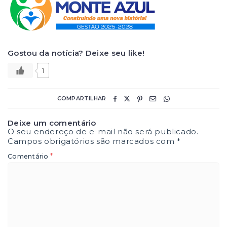
Gostou da notícia? Deixe seu like!
1
COMPARTILHAR
Deixe um comentário
O seu endereço de e-mail não será publicado.
Campos obrigatórios são marcados com
*
*
Comentário