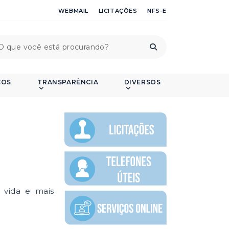
WEBMAIL
LICITAÇÕES
NFS-E
ÇOS
TRANSPARÊNCIA
DIVERSOS
 vida e mais