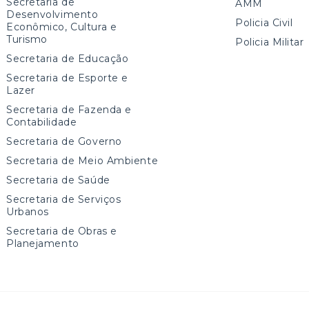
Secretaria de
AMM
Desenvolvimento
Policia Civil
Econômico, Cultura e
Turismo
Policia Militar
Secretaria de Educação
Secretaria de Esporte e
Lazer
Secretaria de Fazenda e
Contabilidade
Secretaria de Governo
Secretaria de Meio Ambiente
Secretaria de Saúde
Secretaria de Serviços
Urbanos
Secretaria de Obras e
Planejamento