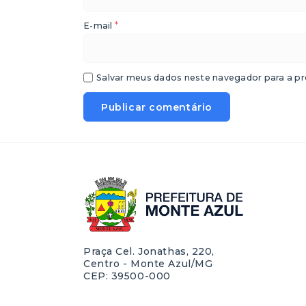
*
E-mail
Salvar meus dados neste navegador para a pr
Praça Cel. Jonathas, 220,
Centro - Monte Azul/MG
CEP: 39500-000