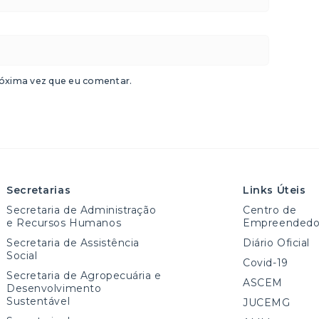
óxima vez que eu comentar.
Secretarias
Links Úteis
Secretaria de Administração
Centro de
e Recursos Humanos
Empreendedo
Secretaria de Assistência
Diário Oficial
Social
Covid-19
Secretaria de Agropecuária e
ASCEM
Desenvolvimento
Sustentável
JUCEMG