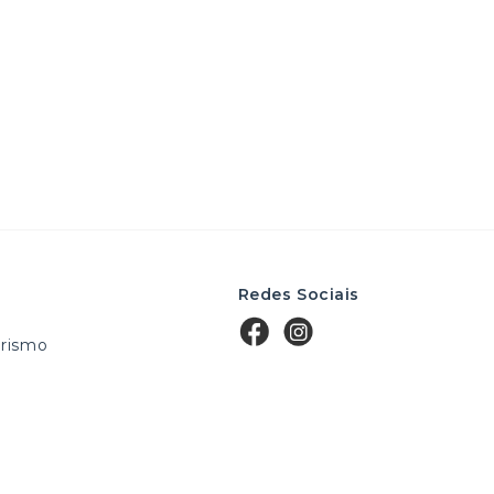
Redes Sociais
rismo