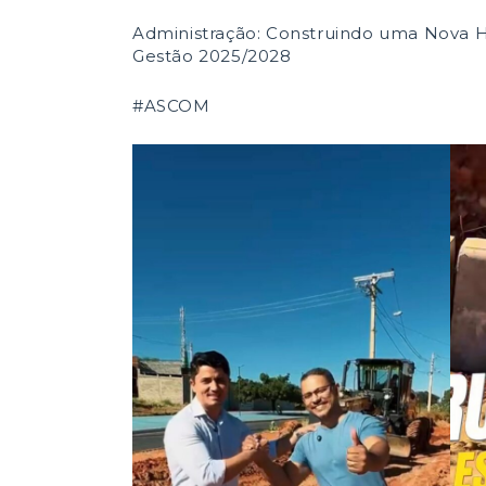
Administração: Construindo uma Nova Hi
Gestão 2025/2028
#ASCOM