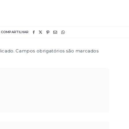
COMPARTILHAR
icado.
Campos obrigatórios são marcados