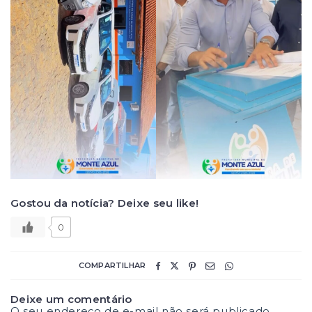
Gostou da notícia? Deixe seu like!
0
COMPARTILHAR
Deixe um comentário
O seu endereço de e-mail não será publicado.