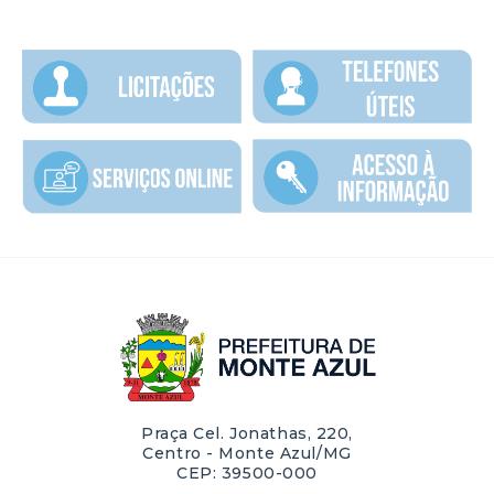
Praça Cel. Jonathas, 220,
Centro - Monte Azul/MG
CEP: 39500-000