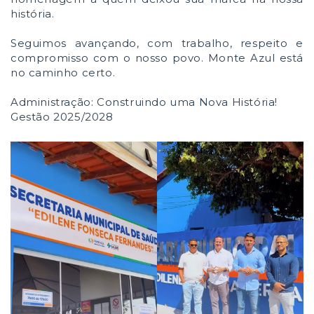
história.
Seguimos avançando, com trabalho, respeito e
compromisso com o nosso povo. Monte Azul está
no caminho certo.
Administração: Construindo uma Nova História!
Gestão 2025/2028