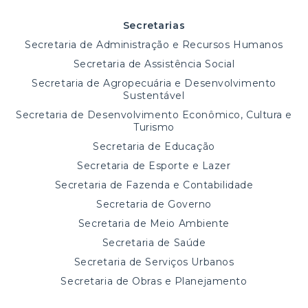
Secretarias
Secretaria de Administração e Recursos Humanos
Secretaria de Assistência Social
Secretaria de Agropecuária e Desenvolvimento
Sustentável
Secretaria de Desenvolvimento Econômico, Cultura e
Turismo
Secretaria de Educação
Secretaria de Esporte e Lazer
Secretaria de Fazenda e Contabilidade
Secretaria de Governo
Secretaria de Meio Ambiente
Secretaria de Saúde
Secretaria de Serviços Urbanos
Secretaria de Obras e Planejamento