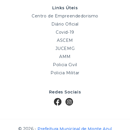
Links Úteis
Centro de Empreendedorismo
Diário Oficial
Covid-19
ASCEM
JUCEMG
AMM
Policia Civil
Policia Militar
Redes Sociais
© 2026 -
Prefeitura Municipal de Monte Azul