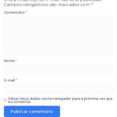
Campos obrigatórios são marcados com
*
*
Comentário
*
Nome
*
E-mail
Salvar meus dados neste navegador para a próxima vez que
eu comentar.