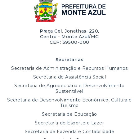
Praça Cel. Jonathas, 220,
Centro - Monte Azul/MG
CEP: 39500-000
Secretarias
Secretaria de Administração e Recursos Humanos
Secretaria de Assistência Social
Secretaria de Agropecuária e Desenvolvimento
Sustentável
Secretaria de Desenvolvimento Econômico, Cultura e
Turismo
Secretaria de Educação
Secretaria de Esporte e Lazer
Secretaria de Fazenda e Contabilidade