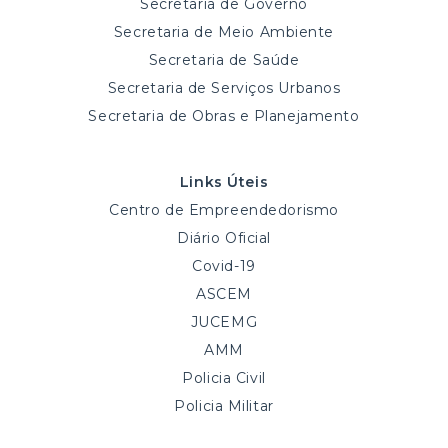
Secretaria de Governo
Secretaria de Meio Ambiente
Secretaria de Saúde
Secretaria de Serviços Urbanos
Secretaria de Obras e Planejamento
Links Úteis
Centro de Empreendedorismo
Diário Oficial
Covid-19
ASCEM
JUCEMG
AMM
Policia Civil
Policia Militar