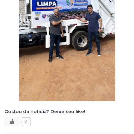
Gostou da notícia? Deixe seu like!
0