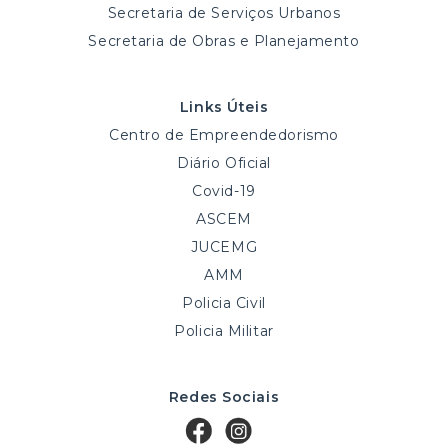
Secretaria de Serviços Urbanos
Secretaria de Obras e Planejamento
Links Úteis
Centro de Empreendedorismo
Diário Oficial
Covid-19
ASCEM
JUCEMG
AMM
Policia Civil
Policia Militar
Redes Sociais