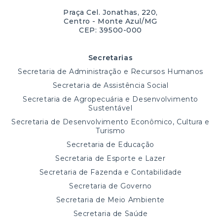
Praça Cel. Jonathas, 220,
Centro - Monte Azul/MG
CEP: 39500-000
Secretarias
Secretaria de Administração e Recursos Humanos
Secretaria de Assistência Social
Secretaria de Agropecuária e Desenvolvimento
Sustentável
Secretaria de Desenvolvimento Econômico, Cultura e
Turismo
Secretaria de Educação
Secretaria de Esporte e Lazer
Secretaria de Fazenda e Contabilidade
Secretaria de Governo
Secretaria de Meio Ambiente
Secretaria de Saúde