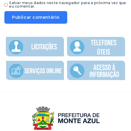
Salvar meus dados neste navegador para a próxima vez que
eu comentar.