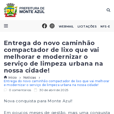
WEBMAIL
LICITAÇÕES
NFS-E
Entrega do novo caminhão
compactador de lixo que vai
melhorar e modernizar o
serviço de limpeza urbana na
nossa cidade!
Início
Notícias
Entrega do novo caminhão compactador de lixo que vai melhorar
e modernizar o serviço de limpeza urbana na nossa cidade!
0 comentários
30 de abril de 2025
Nova conquista para Monte Azul!
Em poucos meses de gestão, mais uma conquista