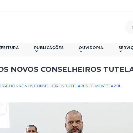
EFEITURA
PUBLICAÇÕES
OUVIDORIA
SERVI
OS NOVOS CONSELHEIROS TUTEL
OSSE DOS NOVOS CONSELHEIROS TUTELARES DE MONTE AZUL