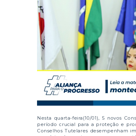
Nesta quarta-feira(10/01), 5 novos Co
período crucial para a proteção e pr
Conselhos Tutelares desempenham impor