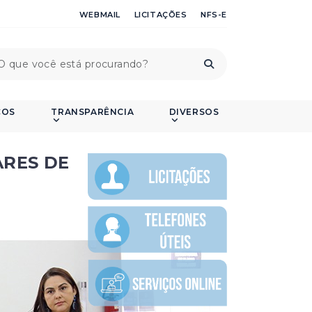
WEBMAIL
LICITAÇÕES
NFS-E
ÇOS
TRANSPARÊNCIA
DIVERSOS
ARES DE