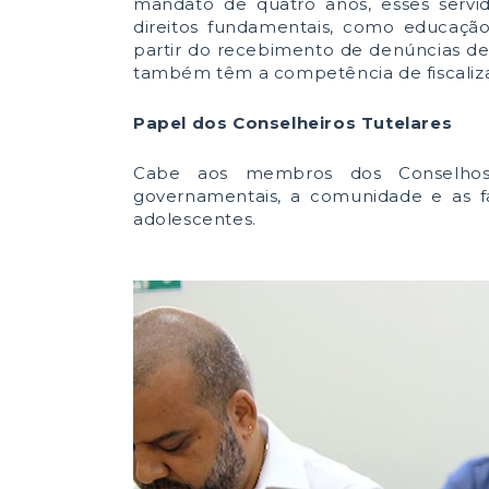
mandato de quatro anos, esses servid
direitos fundamentais, como educação,
partir do recebimento de denúncias de 
também têm a competência de fiscaliz
Papel dos Conselheiros Tutelares
Cabe aos membros dos Conselhos 
governamentais, a comunidade e as fa
adolescentes.