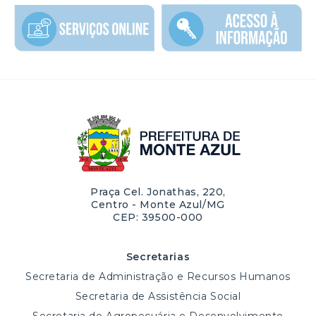
Praça Cel. Jonathas, 220,
Centro - Monte Azul/MG
CEP: 39500-000
Secretarias
Secretaria de Administração e Recursos Humanos
Secretaria de Assistência Social