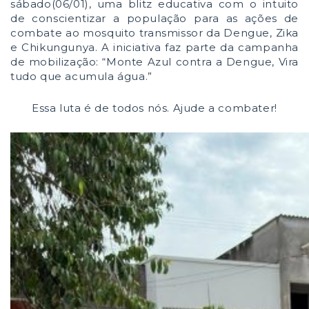
sábado(06/01), uma blitz educativa com o intuito
de conscientizar a população para as ações de
combate ao mosquito transmissor da Dengue, Zika
e Chikungunya.
A iniciativa faz parte da campanha
de mobilização: “Monte Azul contra a Dengue, Vira
tudo que acumula água.”
Essa luta é de todos nós. Ajude a combater!