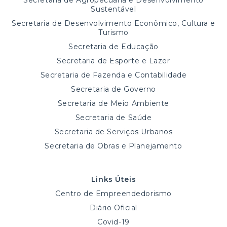
Secretaria de Agropecuária e Desenvolvimento
Sustentável
Secretaria de Desenvolvimento Econômico, Cultura e
Turismo
Secretaria de Educação
Secretaria de Esporte e Lazer
Secretaria de Fazenda e Contabilidade
Secretaria de Governo
Secretaria de Meio Ambiente
Secretaria de Saúde
Secretaria de Serviços Urbanos
Secretaria de Obras e Planejamento
Links Úteis
Centro de Empreendedorismo
Diário Oficial
Covid-19