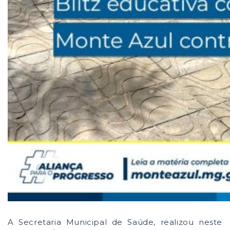
A Secretaria Municipal de Saúde, realizou neste