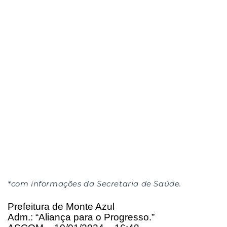
*com informações da Secretaria de Saúde.
Prefeitura de Monte Azul
Adm.: “Aliança para o Progresso.”