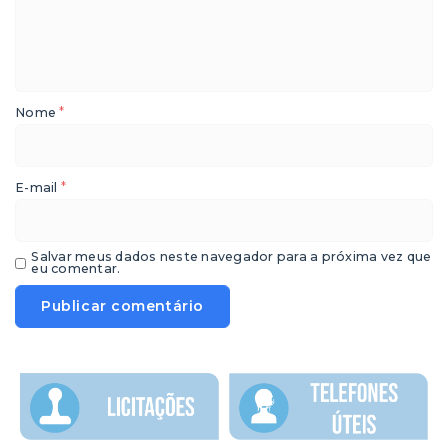
*
Nome
*
E-mail
Salvar meus dados neste navegador para a próxima vez que
eu comentar.