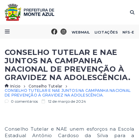
WEBMAIL
LICITAÇÕES
NFS-E
CONSELHO TUTELAR E NAE
JUNTOS NA CAMPANHA
NACIONAL DE PREVENÇÃO À
GRAVIDEZ NA ADOLESCÊNCIA.
Início
Conselho Tutelar
CONSELHO TUTELAR E NAE JUNTOS NA CAMPANHA NACIONAL
DE PREVENÇÃO À GRAVIDEZ NA ADOLESCÊNCIA.
0 comentários
12 de março de 2024
Conselho Tutelar e NAE unem esforços na Escola
Estadual Antônio Cardoso da Silva para a