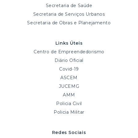
Secretaria de Saúde
Secretaria de Serviços Urbanos
Secretaria de Obras e Planejamento
Links Úteis
Centro de Empreendedorismo
Diário Oficial
Covid-19
ASCEM
JUCEMG
AMM
Policia Civil
Policia Militar
Redes Sociais