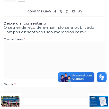
COMPARTILHAR
Deixe um comentário
O seu endereço de e-mail não será publicado.
Campos obrigatórios são marcados com
*
*
Comentário
*
Nome
*
E-mail