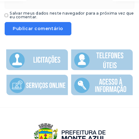
Salvar meus dados neste navegador para a próxima vez que
eu comentar.