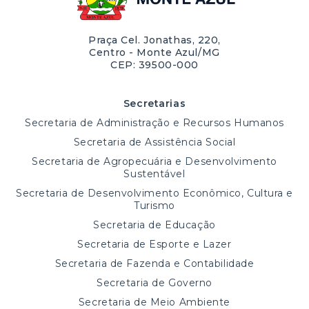
Praça Cel. Jonathas, 220,
Centro - Monte Azul/MG
CEP: 39500-000
Secretarias
Secretaria de Administração e Recursos Humanos
Secretaria de Assistência Social
Secretaria de Agropecuária e Desenvolvimento
Sustentável
Secretaria de Desenvolvimento Econômico, Cultura e
Turismo
Secretaria de Educação
Secretaria de Esporte e Lazer
Secretaria de Fazenda e Contabilidade
Secretaria de Governo
Secretaria de Meio Ambiente