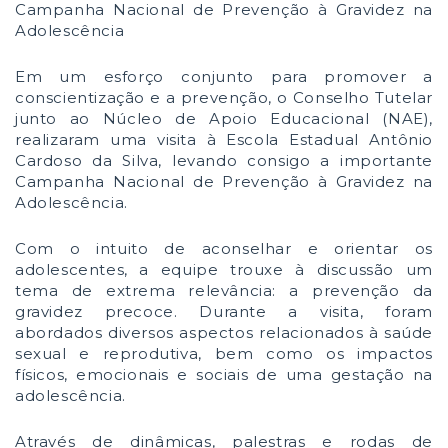
Campanha Nacional de Prevenção à Gravidez na
Adolescência
Em um esforço conjunto para promover a
conscientização e a prevenção, o Conselho Tutelar
junto ao Núcleo de Apoio Educacional (NAE),
realizaram uma visita à Escola Estadual Antônio
Cardoso da Silva, levando consigo a importante
Campanha Nacional de Prevenção à Gravidez na
Adolescência.
Com o intuito de aconselhar e orientar os
adolescentes, a equipe trouxe à discussão um
tema de extrema relevância: a prevenção da
gravidez precoce. Durante a visita, foram
abordados diversos aspectos relacionados à saúde
sexual e reprodutiva, bem como os impactos
físicos, emocionais e sociais de uma gestação na
adolescência.
Através de dinâmicas, palestras e rodas de