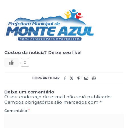
Gostou da notícia? Deixe seu like!
0
COMPARTILHAR
Deixe um comentário
O seu endereço de e-mail não será publicado.
Campos obrigatórios são marcados com
*
*
Comentário