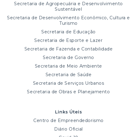
Secretaria de Agropecuária e Desenvolvimento
Sustentável
Secretaria de Desenvolvimento Econômico, Cultura e
Turismo
Secretaria de Educação
Secretaria de Esporte e Lazer
Secretaria de Fazenda e Contabilidade
Secretaria de Governo
Secretaria de Meio Ambiente
Secretaria de Saúde
Secretaria de Serviços Urbanos
Secretaria de Obras e Planejamento
Links Úteis
Centro de Empreendedorismo
Diário Oficial