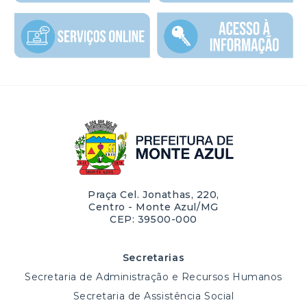
Praça Cel. Jonathas, 220,
Centro - Monte Azul/MG
CEP: 39500-000
Secretarias
Secretaria de Administração e Recursos Humanos
Secretaria de Assistência Social