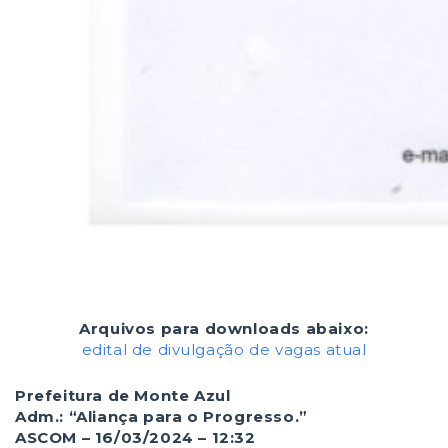
Arquivos para downloads abaixo:
edital de divulgação de vagas atual
Prefeitura de Monte Azul
Adm.: “Aliança para o Progresso.”
ASCOM – 16/03/2024 – 12:32