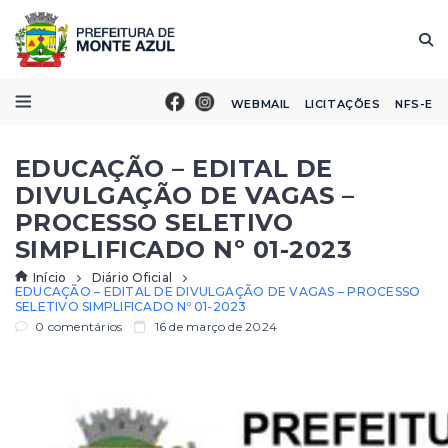
WEBMAIL
LICITAÇÕES
NFS-E
EDUCAÇÃO – EDITAL DE
DIVULGAÇÃO DE VAGAS –
PROCESSO SELETIVO
SIMPLIFICADO Nº 01-2023
Início
Diário Oficial
EDUCAÇÃO – EDITAL DE DIVULGAÇÃO DE VAGAS – PROCESSO
SELETIVO SIMPLIFICADO Nº 01-2023
0 comentários
16 de março de 2024