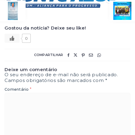
Gostou da notícia? Deixe seu like!
0
COMPARTILHAR
Deixe um comentário
O seu endereço de e-mail não será publicado.
Campos obrigatórios são marcados com
*
*
Comentário