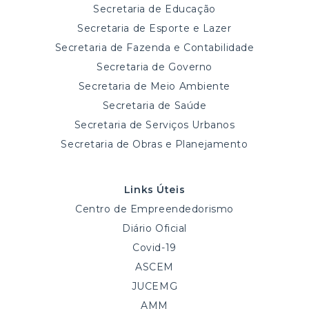
Secretaria de Educação
Secretaria de Esporte e Lazer
Secretaria de Fazenda e Contabilidade
Secretaria de Governo
Secretaria de Meio Ambiente
Secretaria de Saúde
Secretaria de Serviços Urbanos
Secretaria de Obras e Planejamento
Links Úteis
Centro de Empreendedorismo
Diário Oficial
Covid-19
ASCEM
JUCEMG
AMM