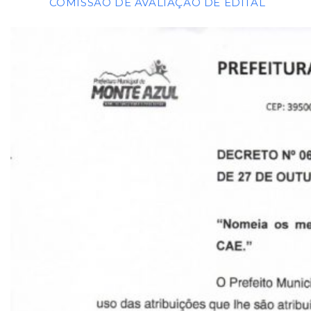
COMISSÃO DE AVALIAÇÃO DE EDITAL