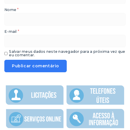
*
Nome
*
E-mail
Salvar meus dados neste navegador para a próxima vez que
eu comentar.