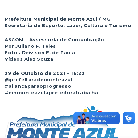
Prefeitura Municipal de Monte Azul / MG
Secretaria de Esporte, Lazer, Cultura e Turismo
ASCOM – Assessoria de Comunicação
Por Juliano F. Teles
Fotos Deivison F. de Paula
Vídeos Alex Souza
29 de Outubro de 2021 – 16:22
@prefeiturademonteazul
#aliancaparaoprogresso
#emmonteazulaprefeituratrabalha