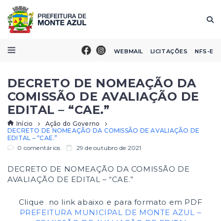
WEBMAIL
LICITAÇÕES
NFS-E
DECRETO DE NOMEAÇÃO DA
COMISSÃO DE AVALIAÇÃO DE
EDITAL – “CAE.”
Início
Ação do Governo
DECRETO DE NOMEAÇÃO DA COMISSÃO DE AVALIAÇÃO DE
EDITAL – “CAE.”
0 comentários
29 de outubro de 2021
DECRETO DE NOMEAÇÃO DA COMISSÃO DE
AVALIAÇÃO DE EDITAL – “CAE.”
Clique no link abaixo e para formato em PDF
PREFEITURA MUNICIPAL DE MONTE AZUL –