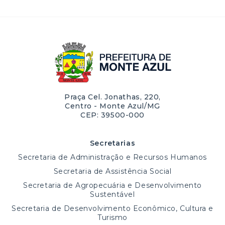
Praça Cel. Jonathas, 220,
Centro - Monte Azul/MG
CEP: 39500-000
Secretarias
Secretaria de Administração e Recursos Humanos
Secretaria de Assistência Social
Secretaria de Agropecuária e Desenvolvimento
Sustentável
Secretaria de Desenvolvimento Econômico, Cultura e
Turismo