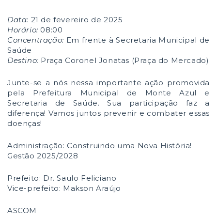
Data:
21 de fevereiro de 2025
Horário:
08:00
Concentração:
Em frente à Secretaria Municipal de
Saúde
Destino:
Praça Coronel Jonatas (Praça do Mercado)
Junte-se a nós nessa importante ação promovida
pela Prefeitura Municipal de Monte Azul e
Secretaria de Saúde. Sua participação faz a
diferença! Vamos juntos prevenir e combater essas
doenças!
Administração: Construindo uma Nova História!
Gestão 2025/2028
Prefeito: Dr. Saulo Feliciano
Vice-prefeito: Makson Araújo
ASCOM