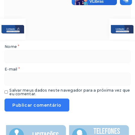
*
Nome
*
E-mail
Salvar meus dados neste navegador para a próxima vez que
eu comentar.