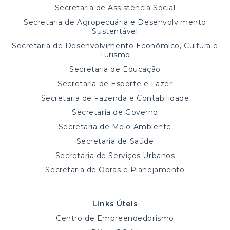
Secretaria de Assistência Social
Secretaria de Agropecuária e Desenvolvimento
Sustentável
Secretaria de Desenvolvimento Econômico, Cultura e
Turismo
Secretaria de Educação
Secretaria de Esporte e Lazer
Secretaria de Fazenda e Contabilidade
Secretaria de Governo
Secretaria de Meio Ambiente
Secretaria de Saúde
Secretaria de Serviços Urbanos
Secretaria de Obras e Planejamento
Links Úteis
Centro de Empreendedorismo