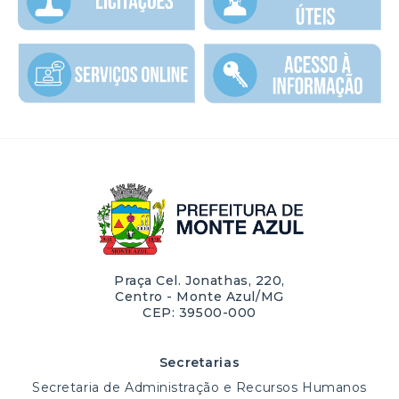
Praça Cel. Jonathas, 220,
Centro - Monte Azul/MG
CEP: 39500-000
Secretarias
Secretaria de Administração e Recursos Humanos