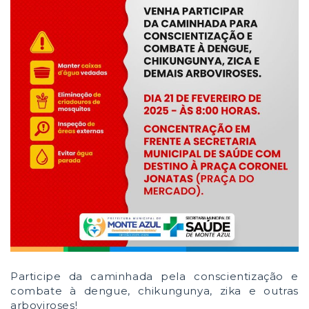
Participe da caminhada pela conscientização e
combate à dengue, chikungunya, zika e outras
arboviroses!