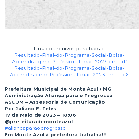
Link do arquivos para baixar:
Resultado-Final-do-Programa-Social-Bolsa-
Aprendizagem-Profissional-maio2023 em pdf
Resultado-Final-do-Programa-Social-Bolsa-
Aprendizagem-Profissional-maio2023 em docX
Prefeitura Municipal de Monte Azul / MG
Administração Aliança para o Progresso
ASCOM – Assessoria de Comunicação
Por Juliano F. Teles
17 de Maio de 2023 – 18:06
@prefeiturademonteazul
#aliancaparaoprogresso
Em Monte Azul à prefeitura trabalha!!!