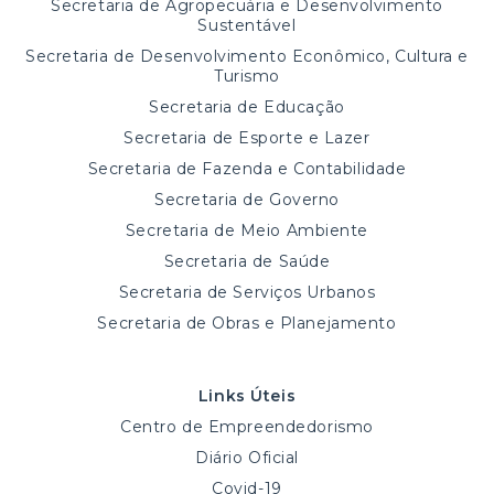
Secretaria de Agropecuária e Desenvolvimento
Sustentável
Secretaria de Desenvolvimento Econômico, Cultura e
Turismo
Secretaria de Educação
Secretaria de Esporte e Lazer
Secretaria de Fazenda e Contabilidade
Secretaria de Governo
Secretaria de Meio Ambiente
Secretaria de Saúde
Secretaria de Serviços Urbanos
Secretaria de Obras e Planejamento
Links Úteis
Centro de Empreendedorismo
Diário Oficial
Covid-19