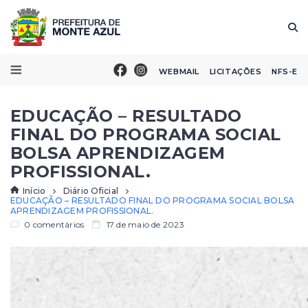
WEBMAIL
LICITAÇÕES
NFS-E
EDUCAÇÃO – RESULTADO
FINAL DO PROGRAMA SOCIAL
BOLSA APRENDIZAGEM
PROFISSIONAL.
Início
Diário Oficial
EDUCAÇÃO – RESULTADO FINAL DO PROGRAMA SOCIAL BOLSA
APRENDIZAGEM PROFISSIONAL.
0 comentários
17 de maio de 2023