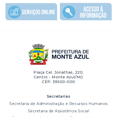
Praça Cel. Jonathas, 220,
Centro - Monte Azul/MG
CEP: 39500-000
Secretarias
Secretaria de Administração e Recursos Humanos
Secretaria de Assistência Social