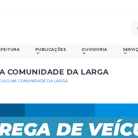
EFEITURA
PUBLICAÇÕES
OUVIDORIA
SERVI
NA COMUNIDADE DA LARGA
ÍCULO NA COMUNIDADE DA LARGA