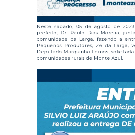
Neste sábado, 05 de agosto de 2023, 
prefeito, Dr. Paulo Dias Moreira, j
comunidade da Larga, fazendo a entr
Pequenos Produtores, Zé da Larga, v
Deputado Marquinho Lemos, solicitada 
comunidades rurais de Monte Azul.