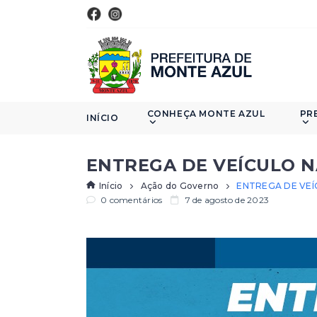
CONHEÇA MONTE AZUL
PR
INÍCIO
ENTREGA DE VEÍCULO 
Início
Ação do Governo
ENTREGA DE VE
0 comentários
7 de agosto de 2023