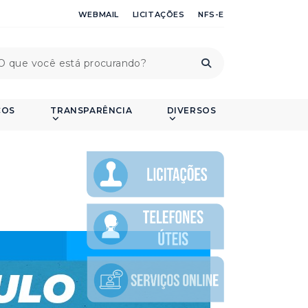
WEBMAIL
LICITAÇÕES
NFS-E
ÇOS
TRANSPARÊNCIA
DIVERSOS