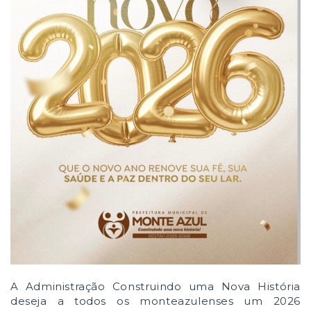
A Administração Construindo uma Nova História
deseja a todos os monteazulenses um 2026