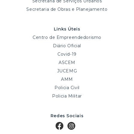
Secretaria de Serviços Urbanos
Secretaria de Obras e Planejamento
Links Úteis
Centro de Empreendedorismo
Diário Oficial
Covid-19
ASCEM
JUCEMG
AMM
Policia Civil
Policia Militar
Redes Sociais