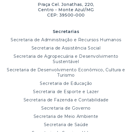
Praça Cel. Jonathas, 220,
Centro - Monte Azul/MG
CEP: 39500-000
Secretarias
Secretaria de Administração e Recursos Humanos
Secretaria de Assistência Social
Secretaria de Agropecuária e Desenvolvimento
Sustentável
Secretaria de Desenvolvimento Econômico, Cultura e
Turismo
Secretaria de Educação
Secretaria de Esporte e Lazer
Secretaria de Fazenda e Contabilidade
Secretaria de Governo
Secretaria de Meio Ambiente
Secretaria de Saúde