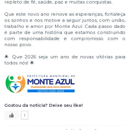
repleto de fé, saúde, paz e muitas conquistas.
Que este novo ano renove as esperanças, fortaleça
os sonhos e nos motive a seguir juntos, com união,
trabalho e amor por Monte Azul. Cada passo dado
é parte de uma história que estamos construindo
com responsabilidade e compromisso com o
nosso povo.
🌟 Que 2026 seja um ano de novas vitórias para
todos nós! 🌟
Gostou da notícia? Deixe seu like!
1