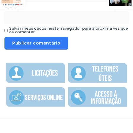
*
E-mail
Salvar meus dados neste navegador para a próxima vez que
eu comentar.