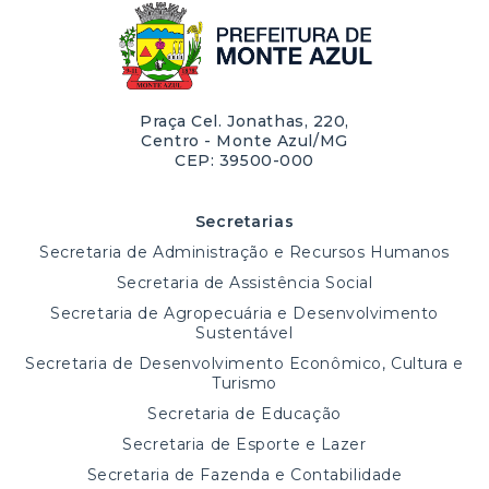
Praça Cel. Jonathas, 220,
Centro - Monte Azul/MG
CEP: 39500-000
Secretarias
Secretaria de Administração e Recursos Humanos
Secretaria de Assistência Social
Secretaria de Agropecuária e Desenvolvimento
Sustentável
Secretaria de Desenvolvimento Econômico, Cultura e
Turismo
Secretaria de Educação
Secretaria de Esporte e Lazer
Secretaria de Fazenda e Contabilidade