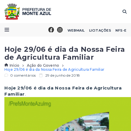
WEBMAIL
LICITAÇÕES
NFS-E
Hoje 29/06 é dia da Nossa Feira
de Agricultura Familiar
Início
Ação do Governo
Hoje 29/06 é dia da Nossa Feira de Agricultura Familiar
0 comentários
29 de junho de 2018
Hoje 29/06 é dia da Nossa Feira de Agricultura
Familiar
.