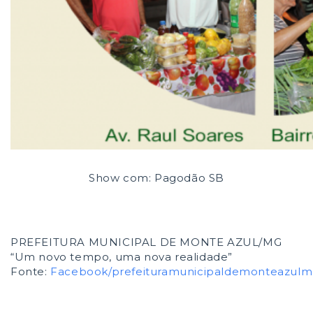
Show com: Pagodão SB
PREFEITURA MUNICIPAL DE MONTE AZUL/MG
“Um novo tempo, uma nova realidade”
Fonte:
Facebook/prefeituramunicipaldemonteazul