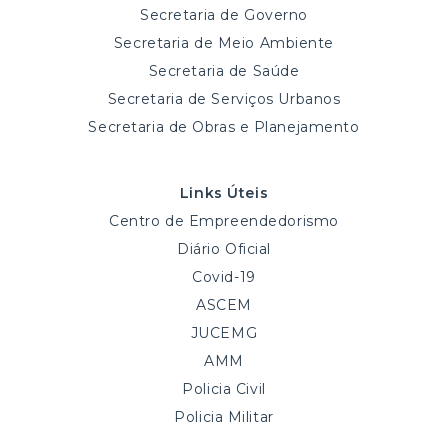
Secretaria de Governo
Secretaria de Meio Ambiente
Secretaria de Saúde
Secretaria de Serviços Urbanos
Secretaria de Obras e Planejamento
Links Úteis
Centro de Empreendedorismo
Diário Oficial
Covid-19
ASCEM
JUCEMG
AMM
Policia Civil
Policia Militar