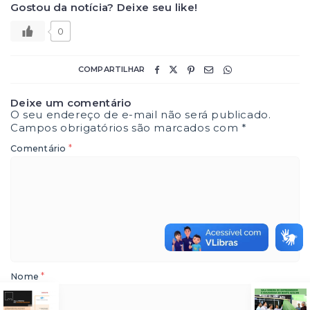
Gostou da notícia? Deixe seu like!
0
COMPARTILHAR
Deixe um comentário
O seu endereço de e-mail não será publicado.
Campos obrigatórios são marcados com
*
*
Comentário
*
Nome