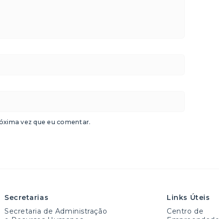
óxima vez que eu comentar.
Secretarias
Links Úteis
Secretaria de Administração
Centro de