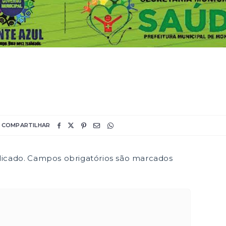
COMPARTILHAR
icado.
Campos obrigatórios são marcados