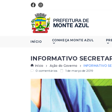
CONHEÇA MONTE AZUL
PR
INÍCIO
INFORMATIVO SECRETAR
Início
Ação do Governo
INFORMATIVO SE
0 comentários
1 de março de 2019