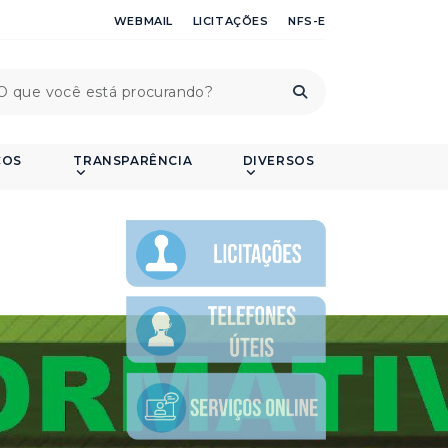
WEBMAIL
LICITAÇÕES
NFS-E
ÇOS
TRANSPARÊNCIA
DIVERSOS