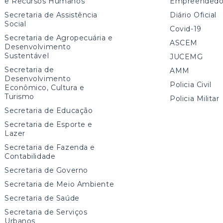
e Recursos Humanos
Empreendedo
Secretaria de Assistência
Diário Oficial
Social
Covid-19
Secretaria de Agropecuária e
ASCEM
Desenvolvimento
Sustentável
JUCEMG
Secretaria de
AMM
Desenvolvimento
Policia Civil
Econômico, Cultura e
Turismo
Policia Militar
Secretaria de Educação
Secretaria de Esporte e
Lazer
Secretaria de Fazenda e
Contabilidade
Secretaria de Governo
Secretaria de Meio Ambiente
Secretaria de Saúde
Secretaria de Serviços
Urbanos