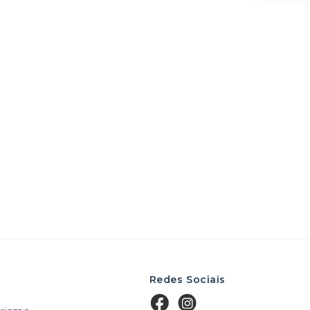
Redes Sociais