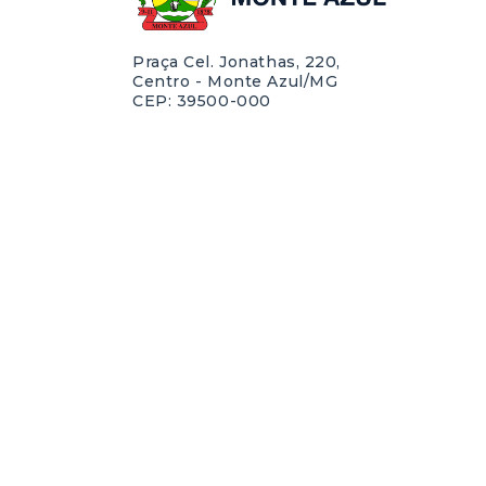
Praça Cel. Jonathas, 220,
Centro - Monte Azul/MG
CEP: 39500-000