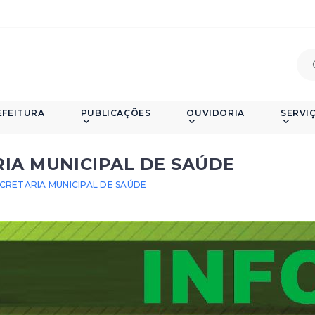
EFEITURA
PUBLICAÇÕES
OUVIDORIA
SERVI
IA MUNICIPAL DE SAÚDE
CRETARIA MUNICIPAL DE SAÚDE