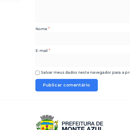
*
Nome
*
E-mail
Salvar meus dados neste navegador para a pr