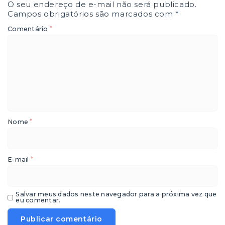
O seu endereço de e-mail não será publicado.
Campos obrigatórios são marcados com
*
*
Comentário
*
Nome
*
E-mail
Salvar meus dados neste navegador para a próxima vez que
eu comentar.