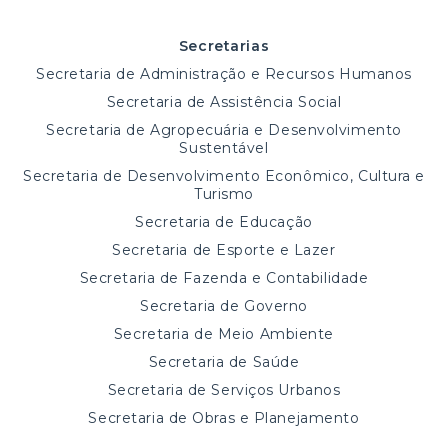
Secretarias
Secretaria de Administração e Recursos Humanos
Secretaria de Assistência Social
Secretaria de Agropecuária e Desenvolvimento
Sustentável
Secretaria de Desenvolvimento Econômico, Cultura e
Turismo
Secretaria de Educação
Secretaria de Esporte e Lazer
Secretaria de Fazenda e Contabilidade
Secretaria de Governo
Secretaria de Meio Ambiente
Secretaria de Saúde
Secretaria de Serviços Urbanos
Secretaria de Obras e Planejamento