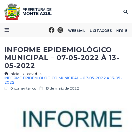
WEBMAIL
LICITAÇÕES
NFS-E
INFORME EPIDEMIOLÓGICO
MUNICIPAL – 07-05-2022 À 13-
05-2022
Início
covid
INFORME EPIDEMIOLÓGICO MUNICIPAL – 07-05-2022 À 13-05-
2022
0 comentários
13 de maio de 2022