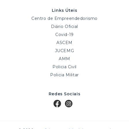
Links Úteis
Centro de Empreendedorismo
Diário Oficial
Covid-19
ASCEM
JUCEMG
AMM
Policia Civil
Policia Militar
Redes Sociais