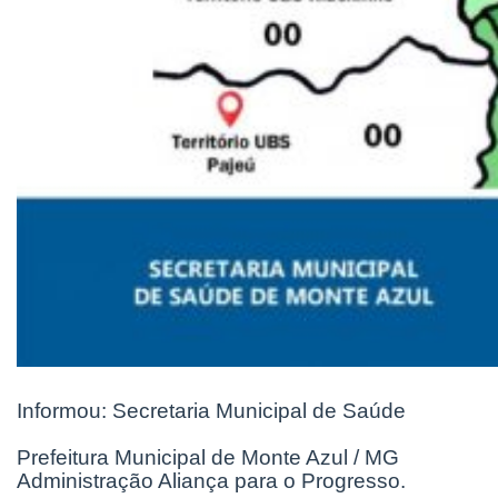
Informou: Secretaria Municipal de Saúde
Prefeitura Municipal de Monte Azul / MG
Administração Aliança para o Progresso.