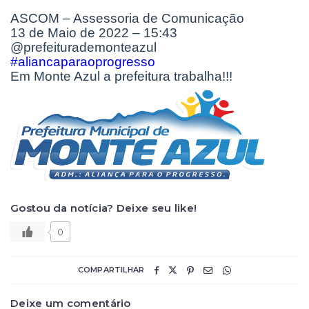
ASCOM – Assessoria de Comunicação
13 de Maio de 2022 – 15:43
@prefeiturademonteazul
#aliancaparaoprogresso
Em Monte Azul a prefeitura trabalha!!!
Gostou da notícia? Deixe seu like!
0
COMPARTILHAR
Deixe um comentário