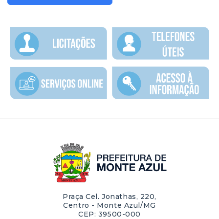
Praça Cel. Jonathas, 220,
Centro - Monte Azul/MG
CEP: 39500-000